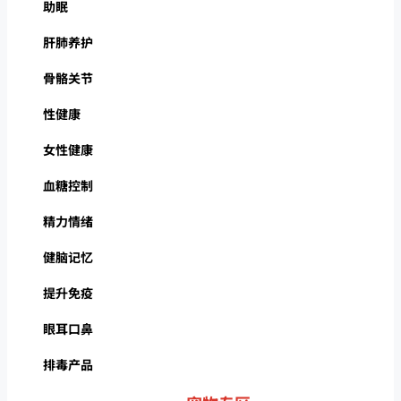
助眠
肝肺养护
骨骼关节
性健康
女性健康
血糖控制
精力情绪
健脑记忆
提升免疫
眼耳口鼻
排毒产品