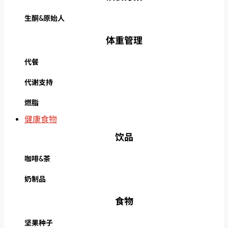
生酮&原始人
体重管理
代餐
代谢支持
燃脂
健康食物
饮品
咖啡&茶
奶制品
食物
坚果种子