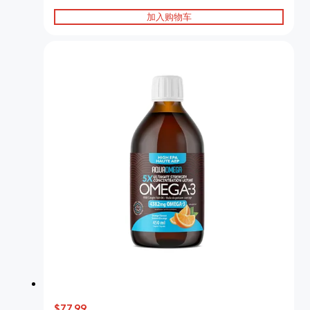
加入购物车
$77.99