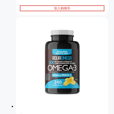
加入购物车