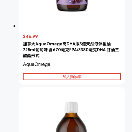
$46.99
加拿大AquaOmega高DHA版3倍天然液体鱼油
225ml葡萄味 含670毫克EPA/3380毫克DHA 甘油三
酸酯形式
AquaOmega
加入购物车