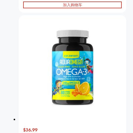
加入购物车
$36.99