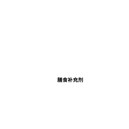
膳食补充剂