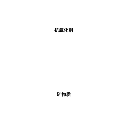
抗氧化剂
矿物质