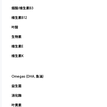
烟酸/维生素B3
维生素B12
叶酸
生物素
维生素E
维生素K
Omegas (DHA, 鱼油)
益生菌
消化酶
叶黄素