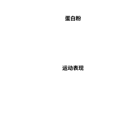
蛋白粉
运动表现