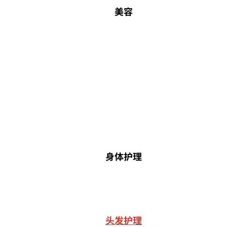
美容
身体护理
头发护理