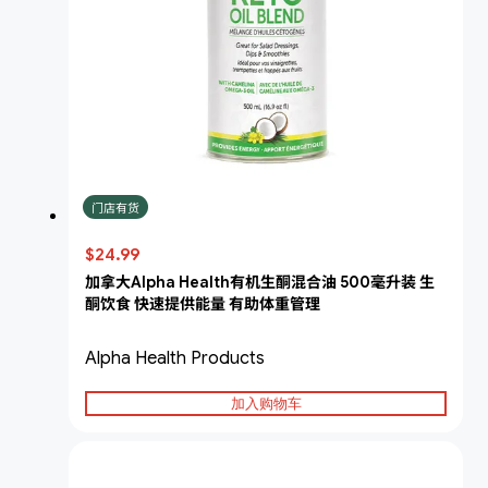
门店有货
$24.99
加拿大Alpha Health有机生酮混合油 500毫升装 生
酮饮食 快速提供能量 有助体重管理
Alpha Health Products
加入购物车