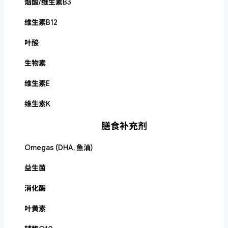
烟酸/维生素B3
维生素B12
叶酸
生物素
维生素E
维生素K
膳食补充剂
Omegas (DHA, 鱼油)
益生菌
消化酶
叶黄素