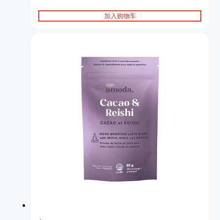
加入购物车