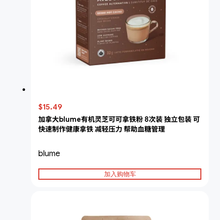
$15.49
加拿大blume有机灵芝可可拿铁粉 8次装 独立包装 可
快速制作健康拿铁 减轻压力 帮助血糖管理
blume
加入购物车