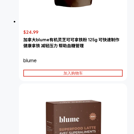
$24.99
加拿大blume有机灵芝可可拿铁粉 125g 可快速制作
健康拿铁 减轻压力 帮助血糖管理
blume
加入购物车