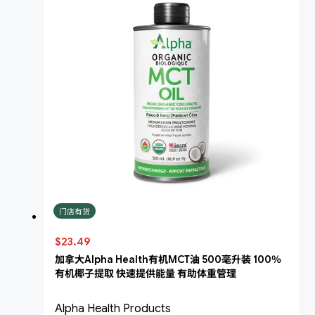
门店有货
$23.49
加拿大Alpha Health有机MCT油 500毫升装 100％
有机椰子提取 快速提供能量 有助体重管理
Alpha Health Products