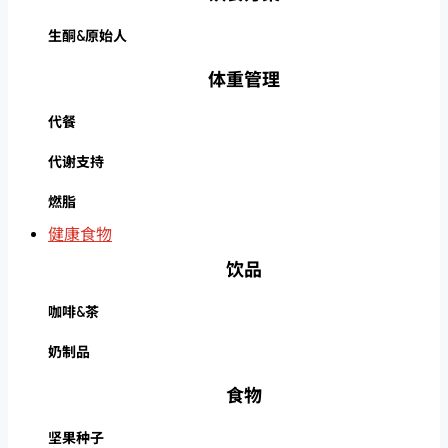
生酮&原始人
体重管理
代餐
代谢支持
燃脂
健康食物
饮品
咖啡&茶
奶制品
食物
坚果种子