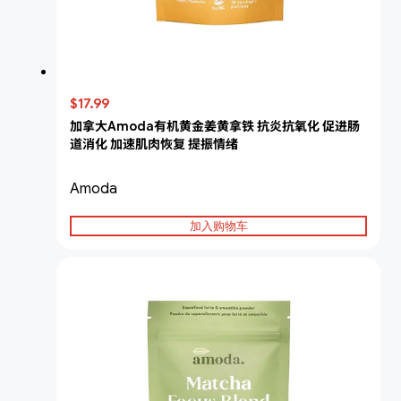
$17.99
加拿大Amoda有机黄金姜黄拿铁 抗炎抗氧化 促进肠
道消化 加速肌肉恢复 提振情绪
Amoda
加入购物车