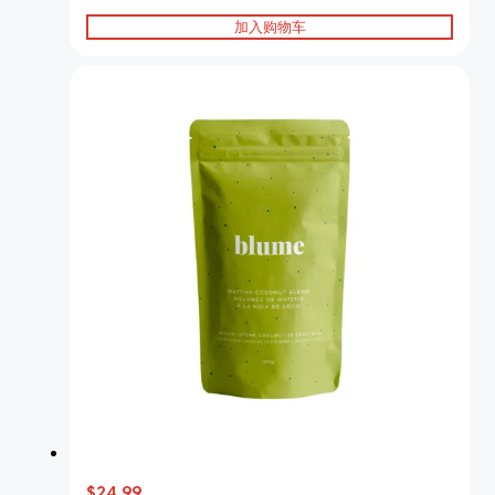
加入购物车
$24.99