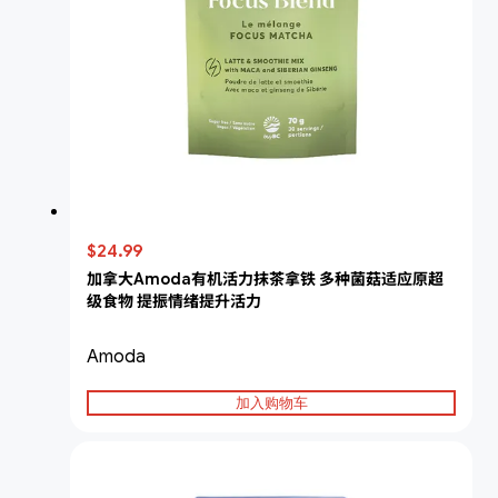
$24.99
加拿大Amoda有机活力抹茶拿铁 多种菌菇适应原超
级食物 提振情绪提升活力
Amoda
加入购物车