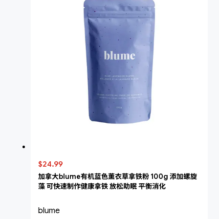
$24.99
加拿大blume有机蓝色薰衣草拿铁粉 100g 添加螺旋
藻 可快速制作健康拿铁 放松助眠 平衡消化
blume