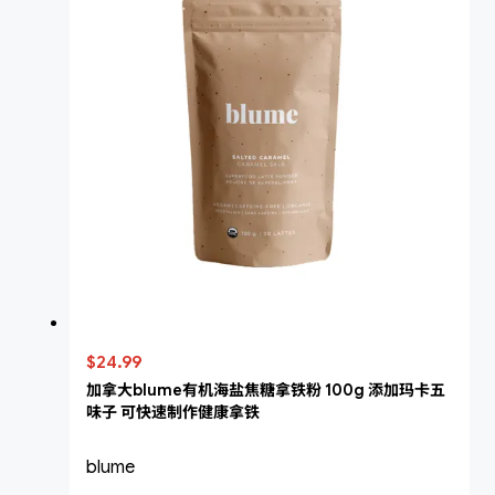
$24.99
加拿大blume有机海盐焦糖拿铁粉 100g 添加玛卡五
味子 可快速制作健康拿铁
blume