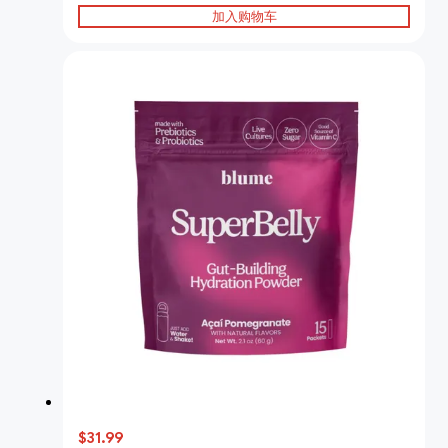
加入购物车
$31.99