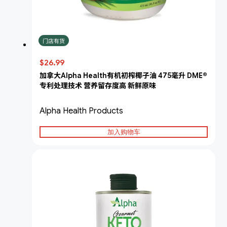
门店有货
$26.99
加拿大Alpha Health有机初榨椰子油 475毫升 DME®
专利处理技术 营养留存度高 新鲜原味
Alpha Health Products
加入购物车