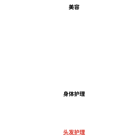
美容
身体护理
头发护理