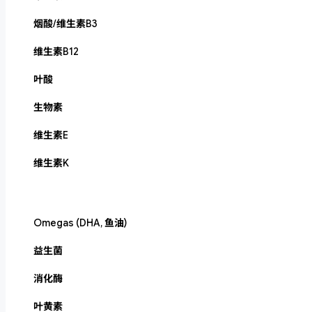
烟酸/维生素B3
维生素B12
叶酸
生物素
维生素E
维生素K
Omegas (DHA, 鱼油)
益生菌
消化酶
叶黄素