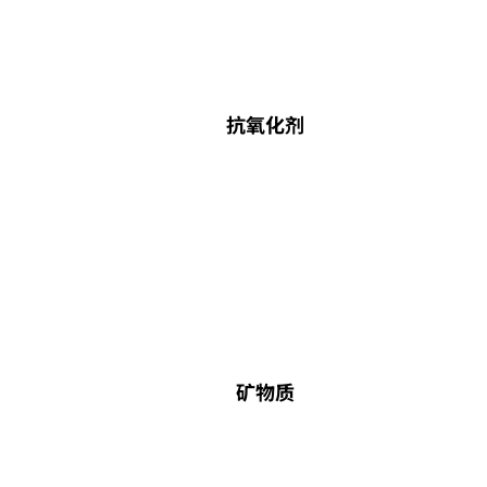
抗氧化剂
矿物质