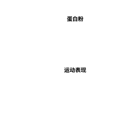
蛋白粉
运动表现