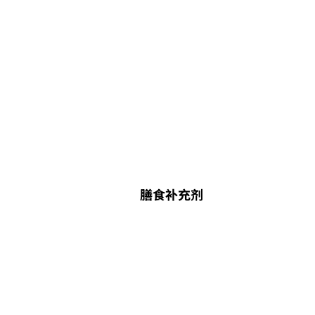
膳食补充剂