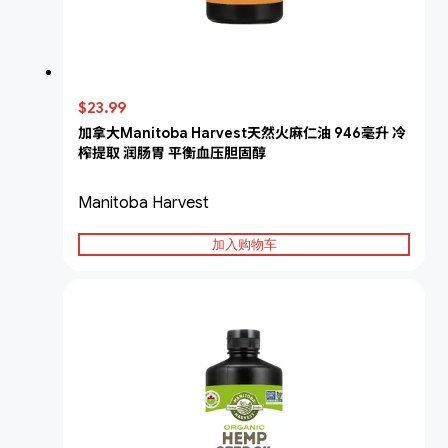
$23.99
加拿大Manitoba Harvest天然火麻仁油 946毫升 冷
榨提取 润肠胃 平衡血压胆固醇
Manitoba Harvest
加入购物车