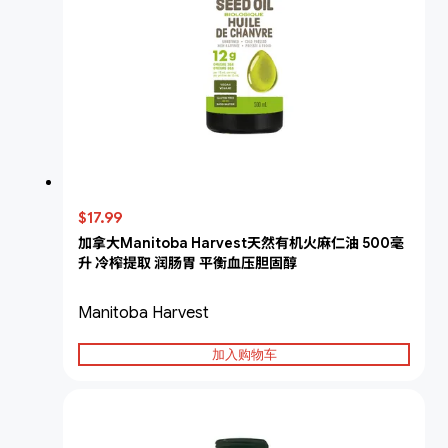
$17.99
加拿大Manitoba Harvest天然有机火麻仁油 500毫
升 冷榨提取 润肠胃 平衡血压胆固醇
Manitoba Harvest
加入购物车