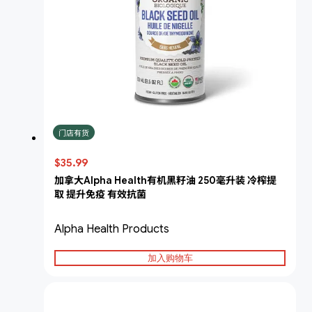
门店有货
$35.99
加拿大Alpha Health有机黑籽油 250毫升装 冷榨提
取 提升免疫 有效抗菌
Alpha Health Products
加入购物车