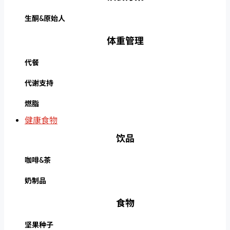
生酮&原始人
体重管理
代餐
代谢支持
燃脂
健康食物
饮品
咖啡&茶
奶制品
食物
坚果种子