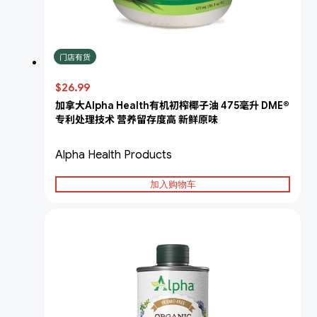
门店有货
$26.99
加拿大Alpha Health有机初榨椰子油 475毫升 DME®
专利处理技术 营养留存度高 新鲜原味
Alpha Health Products
加入购物车