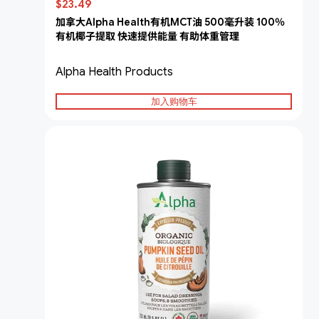
$23.49
加拿大Alpha Health有机MCT油 500毫升装 100％
有机椰子提取 快速提供能量 有助体重管理
Alpha Health Products
加入购物车