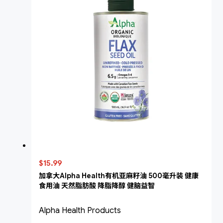
$15.99
加拿大Alpha Health有机亚麻籽油 500毫升装 健康
食用油 天然脂肪酸 降脂降醇 健脑益智
Alpha Health Products