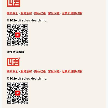
联系我们
·
服务条款
·
隐私政策
·
常见问题
·
运费和退换政策
©2026 Lifeplus Health Inc.
添加微信客服
联系我们
·
服务条款
·
隐私政策
·
常见问题
·
运费和退换政策
©2026 Lifeplus Health Inc.