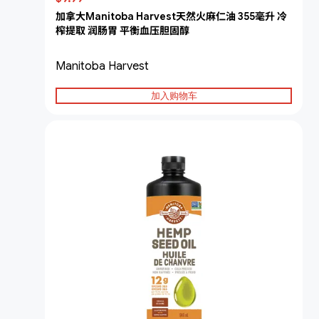
加拿大Manitoba Harvest天然火麻仁油 355毫升 冷
榨提取 润肠胃 平衡血压胆固醇
Manitoba Harvest
加入购物车