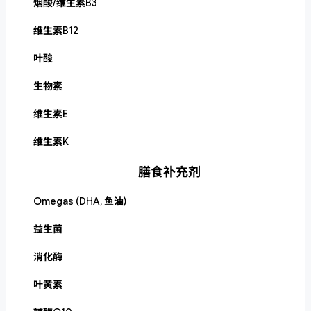
烟酸/维生素B3
维生素B12
叶酸
生物素
维生素E
维生素K
膳食补充剂
Omegas (DHA, 鱼油)
益生菌
消化酶
叶黄素