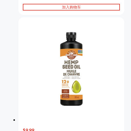
加入购物车
$9.99