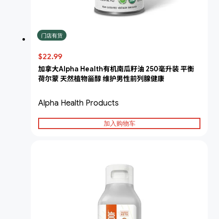
门店有货
$22.99
加拿大Alpha Health有机南瓜籽油 250毫升装 平衡
荷尔蒙 天然植物甾醇 维护男性前列腺健康
Alpha Health Products
加入购物车