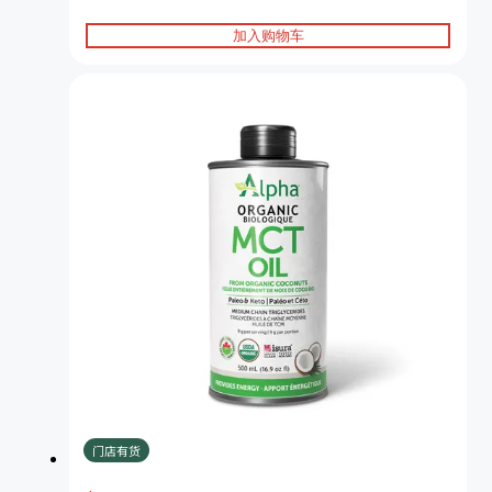
加入购物车
门店有货