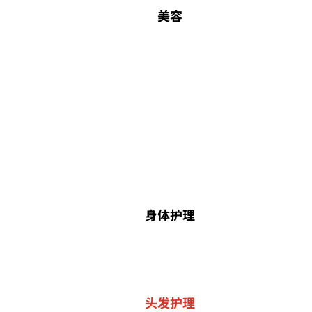
美容
身体护理
头发护理