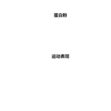
蛋白粉
运动表现