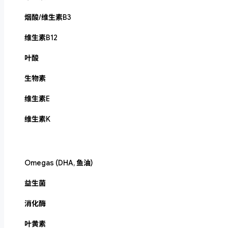
烟酸/维生素B3
维生素B12
叶酸
生物素
维生素E
维生素K
Omegas (DHA, 鱼油)
益生菌
消化酶
叶黄素