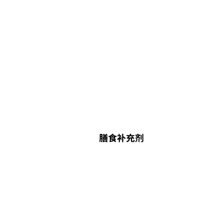
膳食补充剂