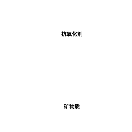
抗氧化剂
矿物质