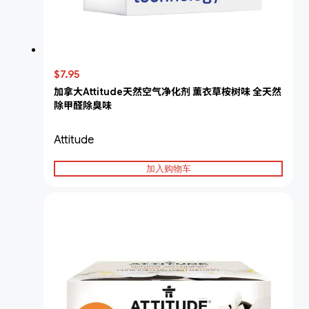
$7.95
加拿大Attitude天然空气净化剂 薰衣草桉树味 全天然
除甲醛除臭味
Attitude
加入购物车