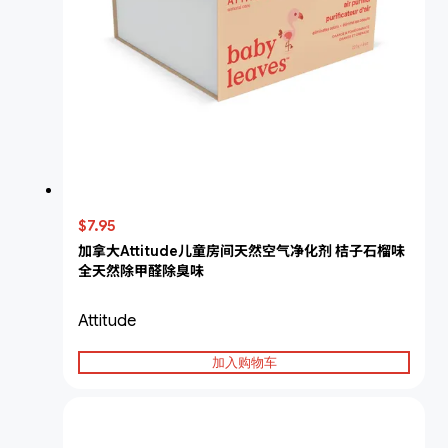
$7.95
加拿大Attitude儿童房间天然空气净化剂 桔子石榴味
全天然除甲醛除臭味
Attitude
加入购物车