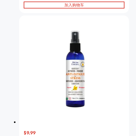
加入购物车
$9.99