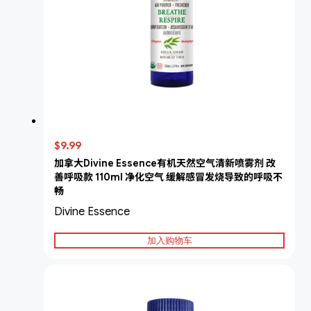
$9.99
加拿大Divine Essence有机天然空气清新喷雾剂 改
善呼吸款 110ml 净化空气 缓解感冒发烧导致的呼吸不
畅
Divine Essence
加入购物车