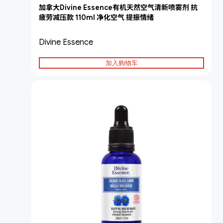
加拿大Divine Essence有机天然空气清新喷雾剂 抗
疲劳减压款 110ml 净化空气 提振情绪
Divine Essence
加入购物车