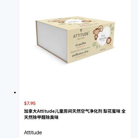
$7.95
加拿大Attitude儿童房间天然空气净化剂 梨花蜜味 全
天然除甲醛除臭味
Attitude