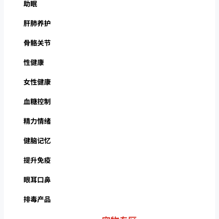
助眠
肝肺养护
骨骼关节
性健康
女性健康
血糖控制
精力情绪
健脑记忆
提升免疫
眼耳口鼻
排毒产品