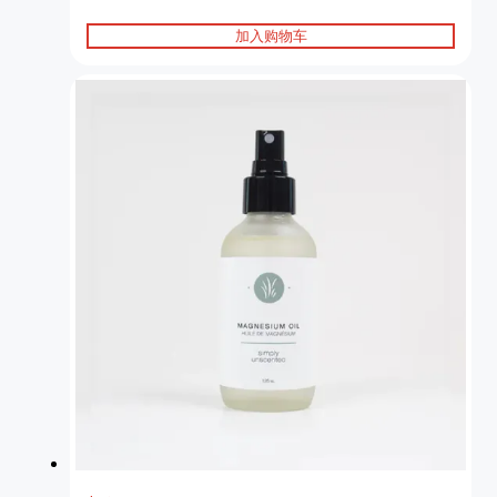
加入购物车