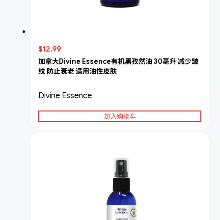
$12.99
加拿大Divine Essence有机黑孜然油 30毫升 减少皱
纹 防止衰老 适用油性皮肤
Divine Essence
加入购物车