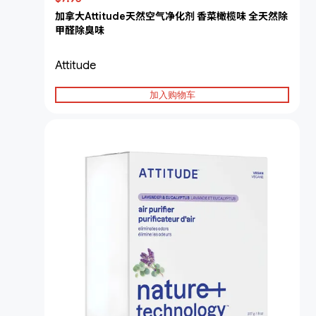
加拿大Attitude天然空气净化剂 香菜橄榄味 全天然除
甲醛除臭味
Attitude
加入购物车