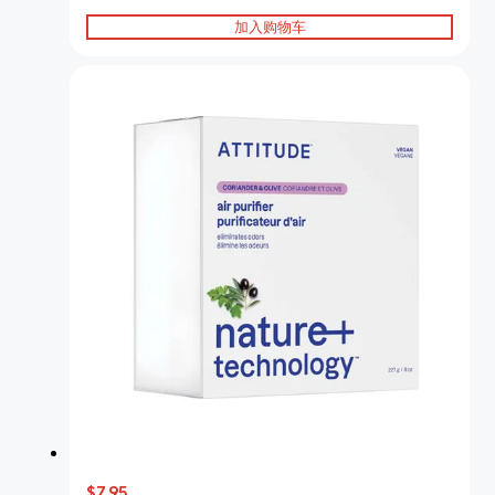
加入购物车
$7.95