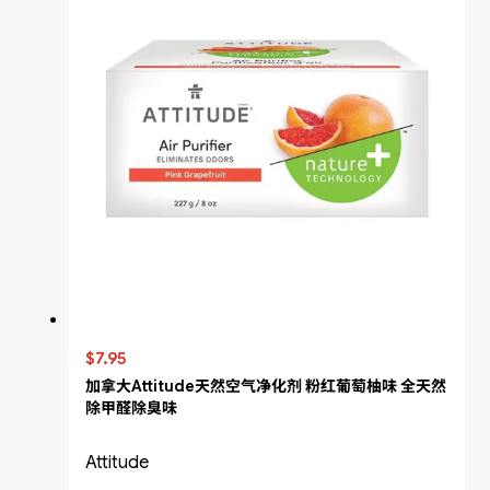
$7.95
加拿大Attitude天然空气净化剂 粉红葡萄柚味 全天然
除甲醛除臭味
Attitude