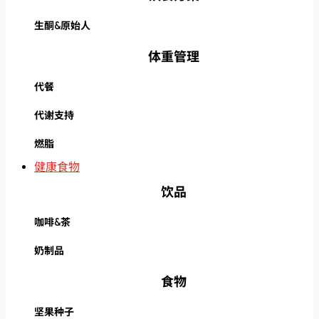
生酮&原始人
体重管理
代餐
代谢支持
燃脂
健康食物
饮品
咖啡&茶
奶制品
食物
坚果种子