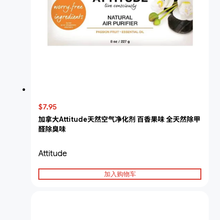
$7.95
加拿大Attitude天然空气净化剂 百香果味 全天然除甲
醛除臭味
Attitude
加入购物车