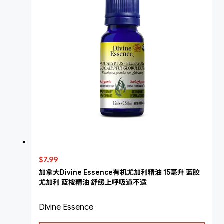
$7.99
加拿大Divine Essence有机尤加利精油 15毫升 蓝胶
尤加利 蓝桉精油 舒缓上呼吸道不适
Divine Essence