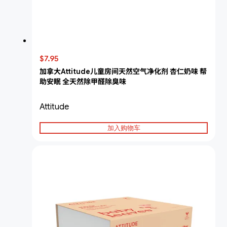
$7.95
加拿大Attitude儿童房间天然空气净化剂 杏仁奶味 帮
助安眠 全天然除甲醛除臭味
Attitude
加入购物车