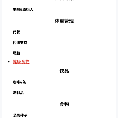
生酮&原始人
体重管理
代餐
代谢支持
燃脂
健康食物
饮品
咖啡&茶
奶制品
食物
坚果种子