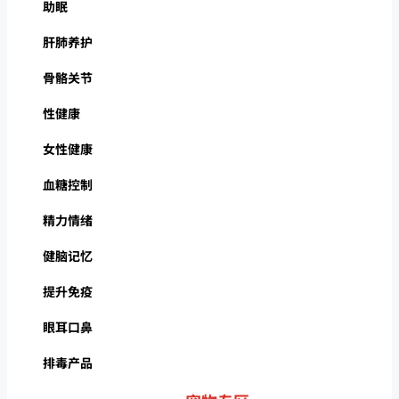
助眠
肝肺养护
骨骼关节
性健康
女性健康
血糖控制
精力情绪
健脑记忆
提升免疫
眼耳口鼻
排毒产品