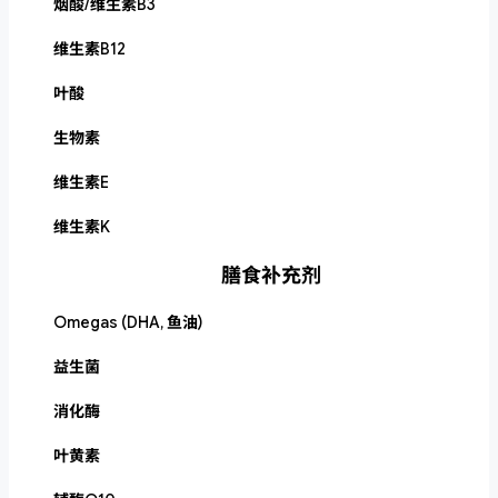
烟酸/维生素B3
维生素B12
叶酸
生物素
维生素E
维生素K
膳食补充剂
Omegas (DHA, 鱼油)
益生菌
消化酶
叶黄素