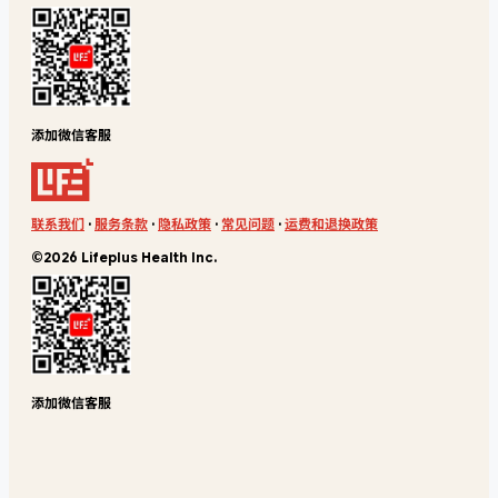
添加微信客服
联系我们
·
服务条款
·
隐私政策
·
常见问题
·
运费和退换政策
©2026 Lifeplus Health Inc.
添加微信客服