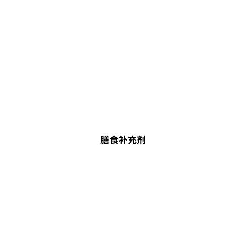
膳食补充剂