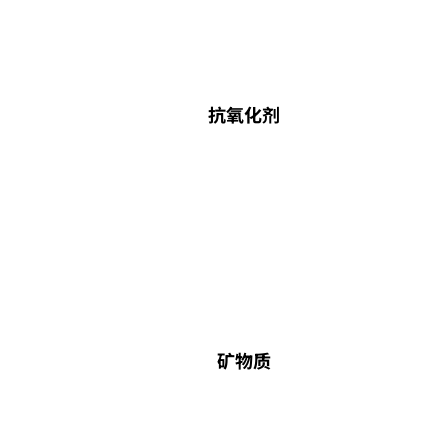
抗氧化剂
矿物质