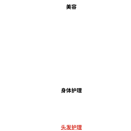
美容
身体护理
头发护理