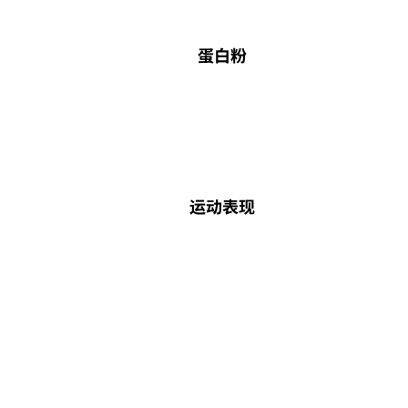
蛋白粉
运动表现