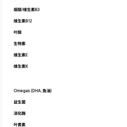
烟酸/维生素B3
维生素B12
叶酸
生物素
维生素E
维生素K
Omegas (DHA, 鱼油)
益生菌
消化酶
叶黄素