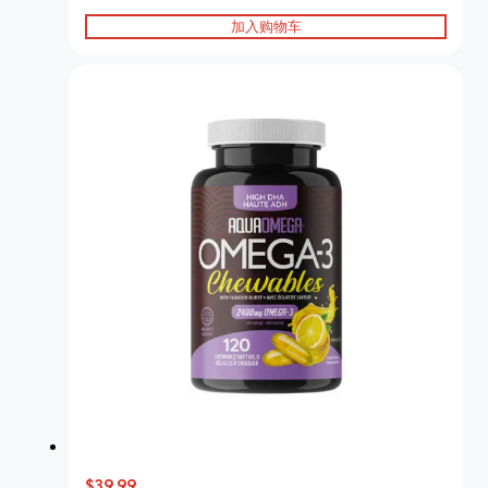
加入购物车
$39.99