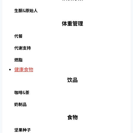
生酮&原始人
体重管理
代餐
代谢支持
燃脂
健康食物
饮品
咖啡&茶
奶制品
食物
坚果种子