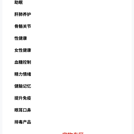
助眠
肝肺养护
骨骼关节
性健康
女性健康
血糖控制
精力情绪
健脑记忆
提升免疫
眼耳口鼻
排毒产品