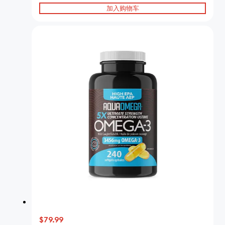
加入购物车
$79.99