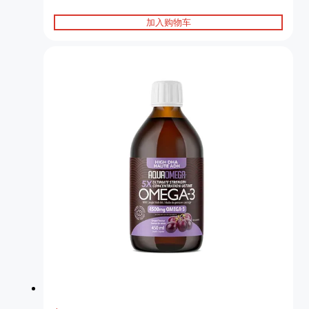
加入购物车