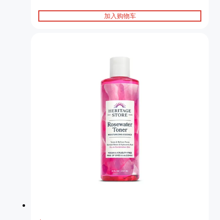
加入购物车