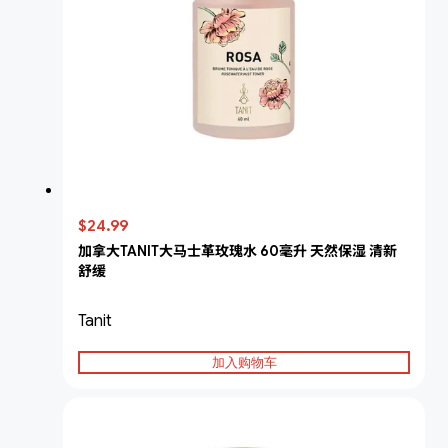
$24.99
加拿大TANIT大马士革玫瑰水 60毫升 天然保湿 清新
舒缓
Tanit
加入购物车