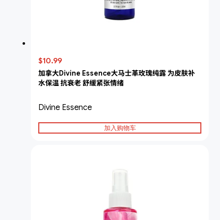
$10.99
加拿大Divine Essence大马士革玫瑰纯露 为皮肤补
水保温 抗衰老 舒缓紧张情绪
Divine Essence
加入购物车