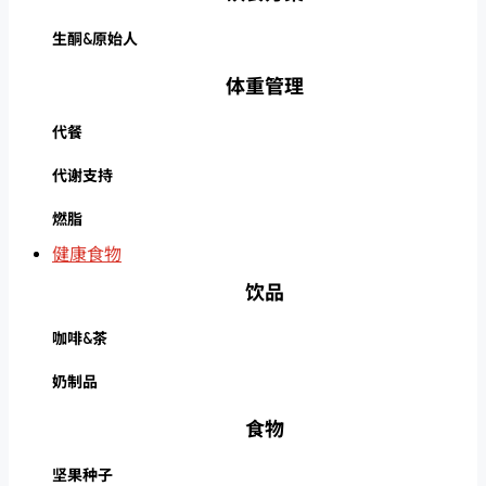
生酮&原始人
体重管理
代餐
代谢支持
燃脂
健康食物
饮品
咖啡&茶
奶制品
食物
坚果种子