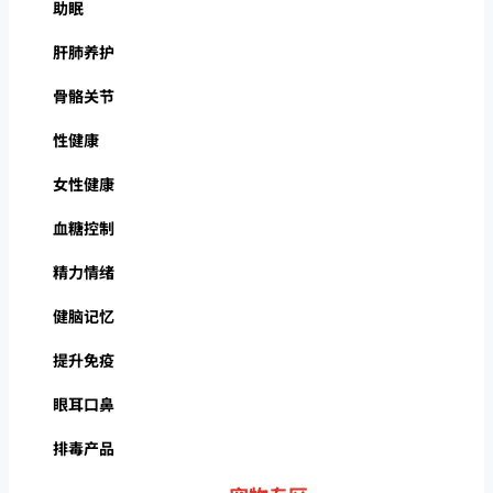
助眠
肝肺养护
骨骼关节
性健康
女性健康
血糖控制
精力情绪
健脑记忆
提升免疫
眼耳口鼻
排毒产品