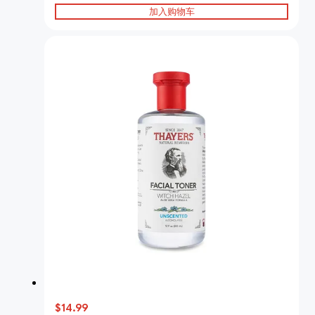
加入购物车
$14.99