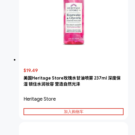
$19.49
美国Heritage Store玫瑰水甘油喷雾 237ml 深度保
湿 锁住水润妆容 营造自然光泽
Heritage Store
加入购物车