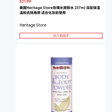
$21.99
美国Heritage Store玫瑰水爽肤水 237ml 深层保湿
温和去除角质 适合化妆前使用
Heritage Store
加入购物车