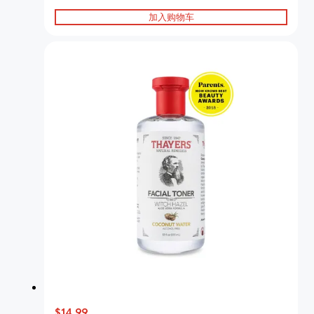
加入购物车
$14.99