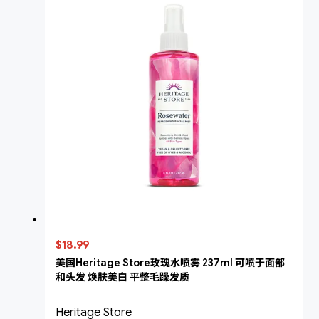
$18.99
美国Heritage Store玫瑰水喷雾 237ml 可喷于面部
和头发 焕肤美白 平整毛躁发质
Heritage Store