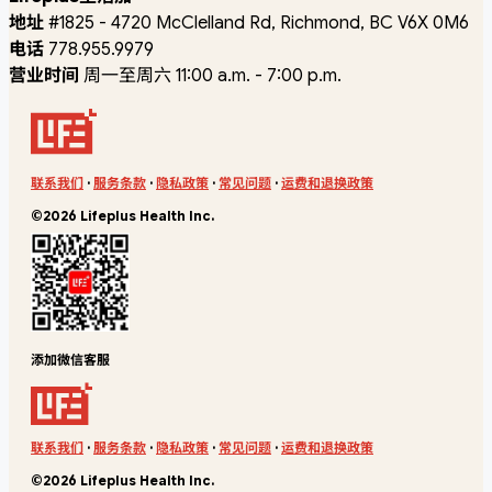
地址
#1825 - 4720 McClelland Rd, Richmond, BC V6X 0M6
电话
778.955.9979
营业时间
周一至周六 11:00 a.m. - 7:00 p.m.
联系我们
·
服务条款
·
隐私政策
·
常见问题
·
运费和退换政策
©2026 Lifeplus Health Inc.
添加微信客服
联系我们
·
服务条款
·
隐私政策
·
常见问题
·
运费和退换政策
©2026 Lifeplus Health Inc.