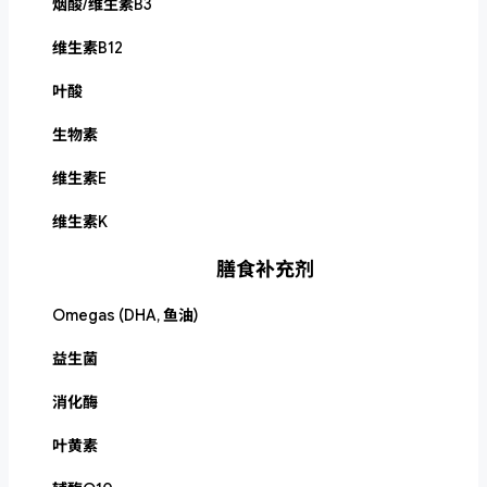
烟酸/维生素B3
维生素B12
叶酸
生物素
维生素E
维生素K
膳食补充剂
Omegas (DHA, 鱼油)
益生菌
消化酶
叶黄素