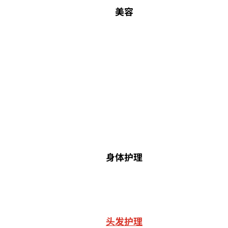
美容
身体护理
头发护理