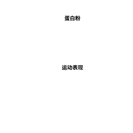
蛋白粉
运动表现