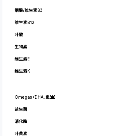
烟酸/维生素B3
维生素B12
叶酸
生物素
维生素E
维生素K
Omegas (DHA, 鱼油)
益生菌
消化酶
叶黄素