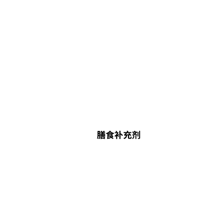
膳食补充剂