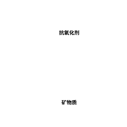
抗氧化剂
矿物质