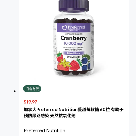
门店有货
$19.97
加拿大Preferred Nutrition蔓越莓软糖 60粒 有助于
预防尿路感染 天然抗氧化剂
Preferred Nutrition