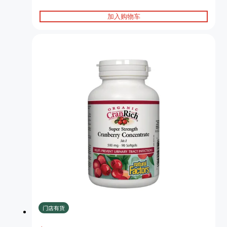
加入购物车
门店有货