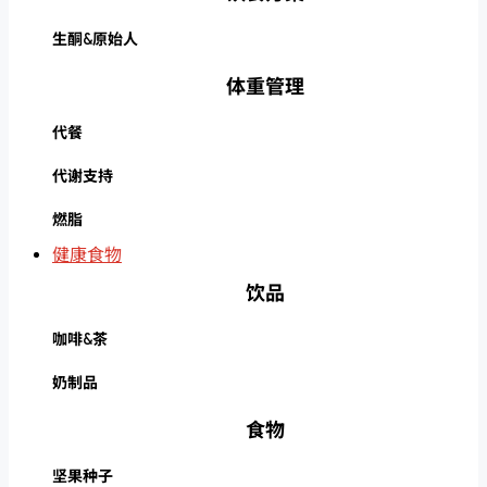
生酮&原始人
体重管理
代餐
代谢支持
燃脂
健康食物
饮品
咖啡&茶
奶制品
食物
坚果种子