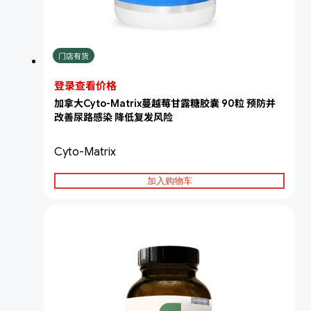
门店有货
登录查看价格
加拿大Cyto-Matrix蔓越莓甘露糖胶囊 90粒 预防并
改善尿路感染 降低复发风险
Cyto-Matrix
加入购物车