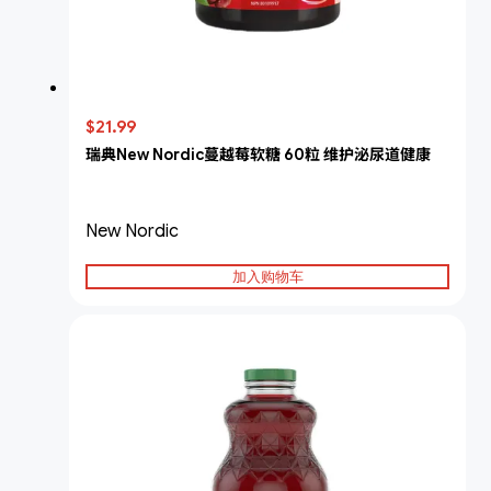
$21.99
瑞典New Nordic蔓越莓软糖 60粒 维护泌尿道健康
New Nordic
加入购物车