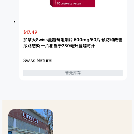
$17.49
加拿大Swiss蔓越莓咀嚼片 500mg/50片 预防和改善
尿路感染 一片相当于280毫升蔓越莓汁
Swiss Natural
暂无库存