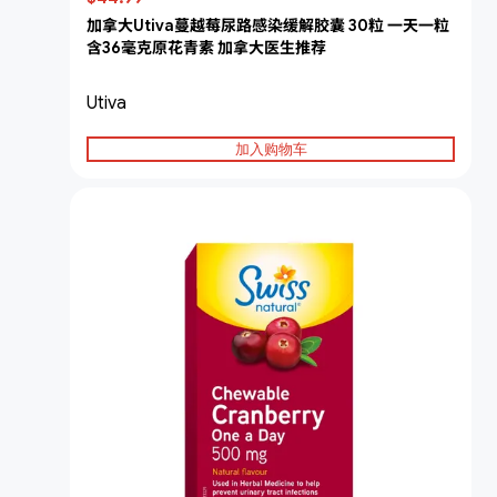
加拿大Utiva蔓越莓尿路感染缓解胶囊 30粒 一天一粒
含36毫克原花青素 加拿大医生推荐
Utiva
加入购物车