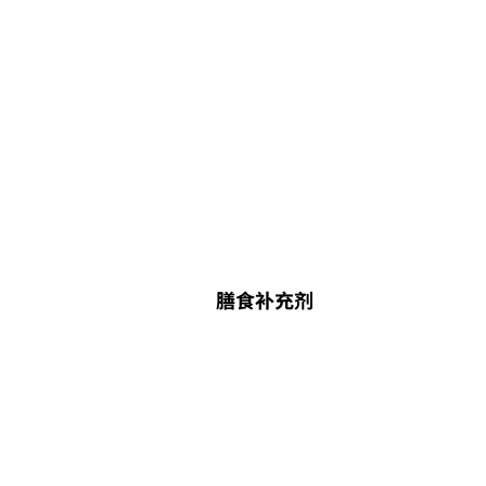
膳食补充剂