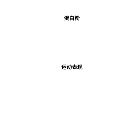
蛋白粉
运动表现