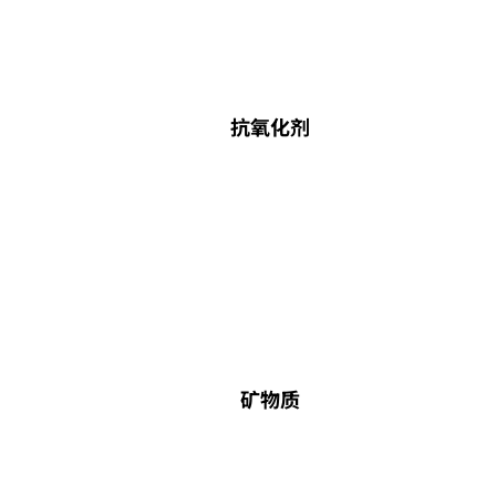
抗氧化剂
矿物质