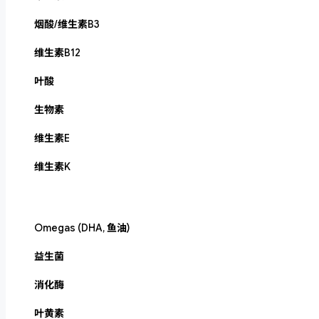
烟酸/维生素B3
维生素B12
叶酸
生物素
维生素E
维生素K
Omegas (DHA, 鱼油)
益生菌
消化酶
叶黄素