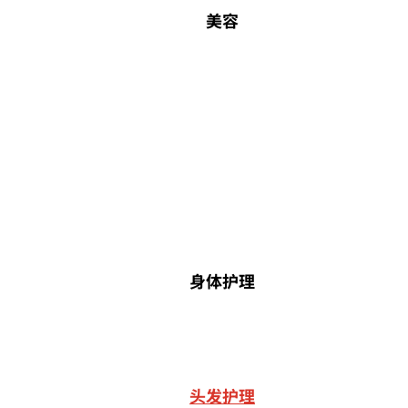
美容
身体护理
头发护理