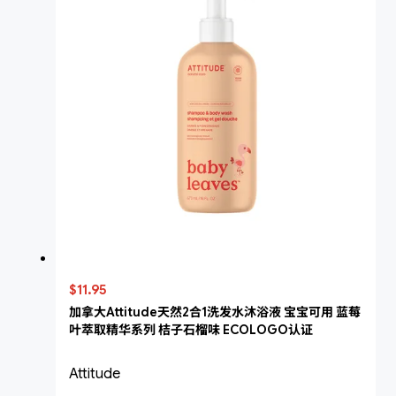
$11.95
加拿大Attitude天然2合1洗发水沐浴液 宝宝可用 蓝莓
叶萃取精华系列 桔子石榴味 ECOLOGO认证
Attitude