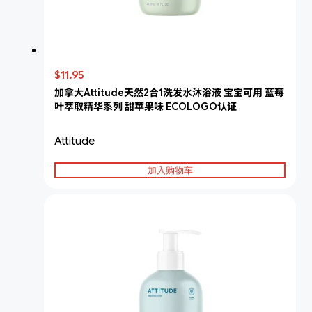
$11.95
加拿大Attitude天然2合1洗发水沐浴液 宝宝可用 蓝莓
叶萃取精华系列 甜苹果味 ECOLOGO认证
Attitude
加入购物车