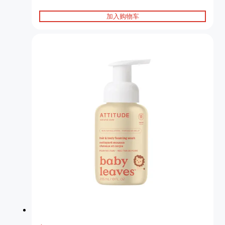
加入购物车