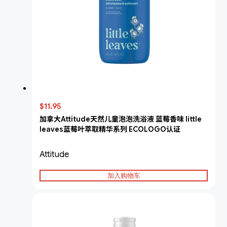
$11.95
加拿大Attitude天然儿童泡泡洗浴液 蓝莓香味 little
leaves蓝莓叶萃取精华系列 ECOLOGO认证
Attitude
加入购物车