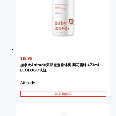
$15.95
加拿大Attitude天然宝宝身体乳 梨花蜜味 473ml
ECOLOGO认证
Attitude
加入购物车