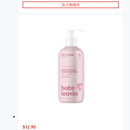
加入购物车
$12.95