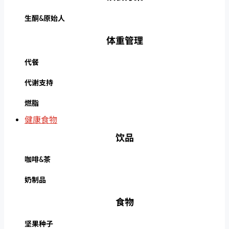
生酮&原始人
体重管理
代餐
代谢支持
燃脂
健康食物
饮品
咖啡&茶
奶制品
食物
坚果种子