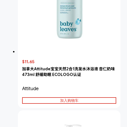
$11.65
加拿大Attitude宝宝天然2合1洗发水沐浴液 杏仁奶味
473ml 舒缓助眠 ECOLOGO认证
Attitude
加入购物车