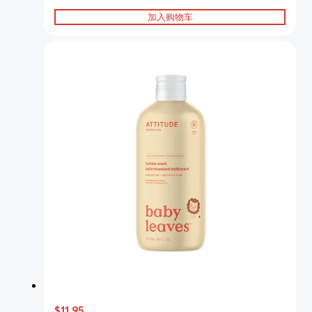
加入购物车
$11.95