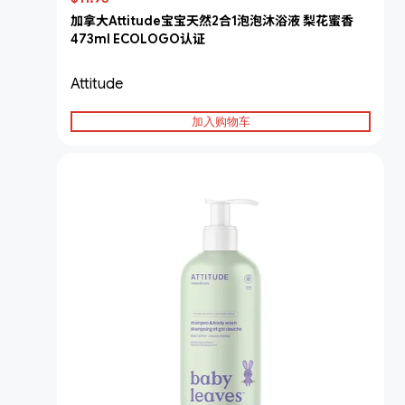
加拿大Attitude宝宝天然2合1泡泡沐浴液 梨花蜜香
473ml ECOLOGO认证
Attitude
加入购物车