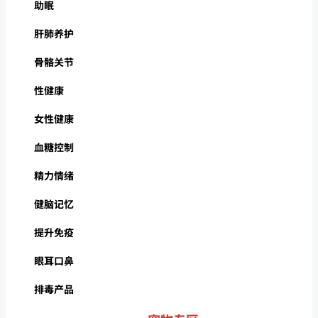
助眠
肝肺养护
骨骼关节
性健康
女性健康
血糖控制
精力情绪
健脑记忆
提升免疫
眼耳口鼻
排毒产品