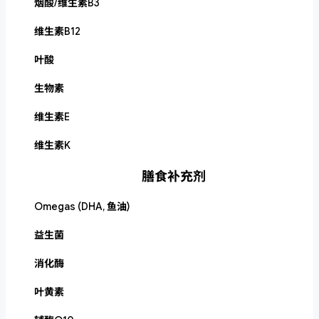
烟酸/维生素B3
维生素B12
叶酸
生物素
维生素E
维生素K
膳食补充剂
Omegas (DHA, 鱼油)
益生菌
消化酶
叶黄素