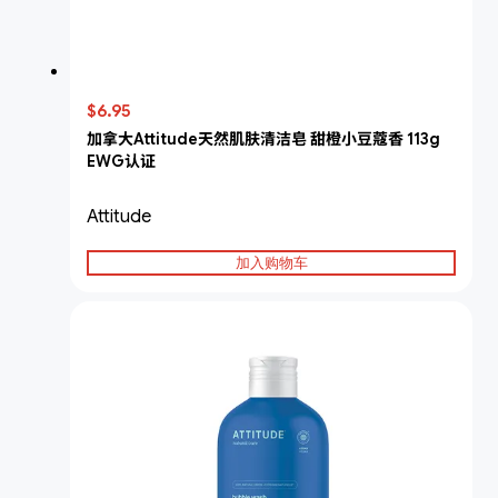
$6.95
加拿大Attitude天然肌肤清洁皂 甜橙小豆蔻香 113g
EWG认证
Attitude
加入购物车