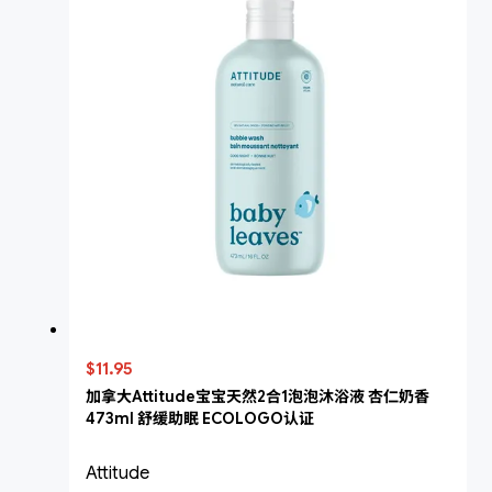
$11.95
加拿大Attitude宝宝天然2合1泡泡沐浴液 杏仁奶香
473ml 舒缓助眠 ECOLOGO认证
Attitude