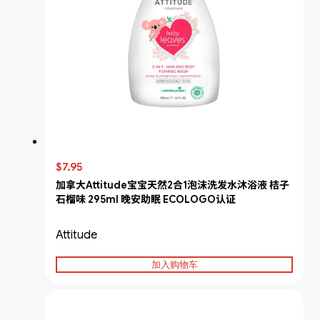
$7.95
加拿大Attitude宝宝天然2合1泡沫洗发水沐浴液 桔子
石榴味 295ml 晚安助眠 ECOLOGO认证
Attitude
加入购物车