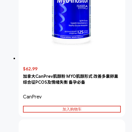
$62.99
加拿大CanPrev肌醇粉 MYO肌醇形式 改善多囊卵巢
综合征PCOS及情绪失衡 备孕必备
CanPrev
加入购物车