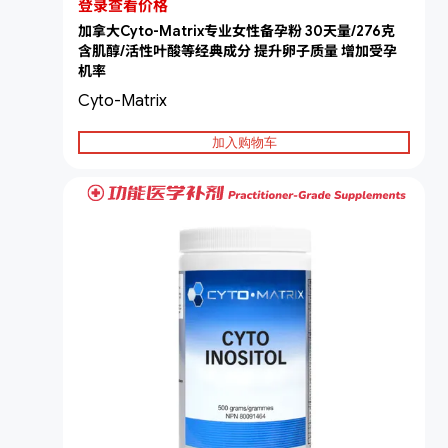
登录查看价格
加拿大Cyto-Matrix专业女性备孕粉 30天量/276克
含肌醇/活性叶酸等经典成分 提升卵子质量 增加受孕
机率
Cyto-Matrix
加入购物车