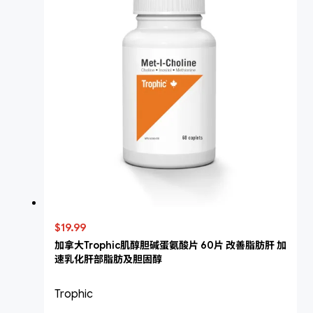
$19.99
加拿大Trophic肌醇胆碱蛋氨酸片 60片 改善脂肪肝 加
速乳化肝部脂肪及胆固醇
Trophic