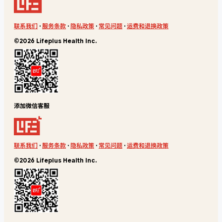
联系我们
·
服务条款
·
隐私政策
·
常见问题
·
运费和退换政策
©2026 Lifeplus Health Inc.
添加微信客服
联系我们
·
服务条款
·
隐私政策
·
常见问题
·
运费和退换政策
©2026 Lifeplus Health Inc.