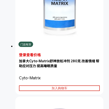
门店有货
登录查看价格
加拿大Cyto-Matrix舒神放松冲剂 280克 改善情绪 帮
助应对压力 提高睡眠质量
Cyto-Matrix
加入购物车