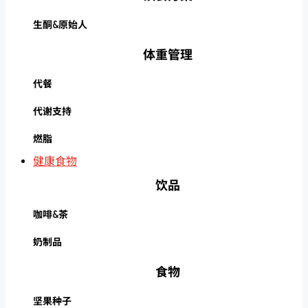
生酮&原始人
体重管理
代餐
代谢支持
燃脂
健康食物
饮品
咖啡&茶
奶制品
食物
坚果种子