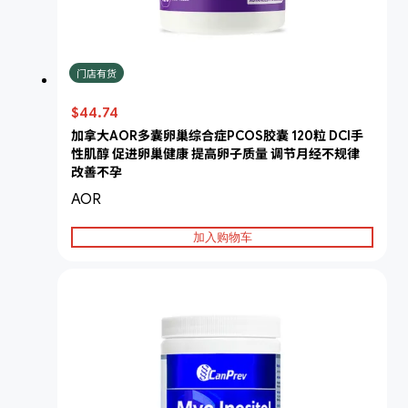
门店有货
$44.74
加拿大AOR多囊卵巢综合症PCOS胶囊 120粒 DCI手
性肌醇 促进卵巢健康 提高卵子质量 调节月经不规律
改善不孕
AOR
加入购物车