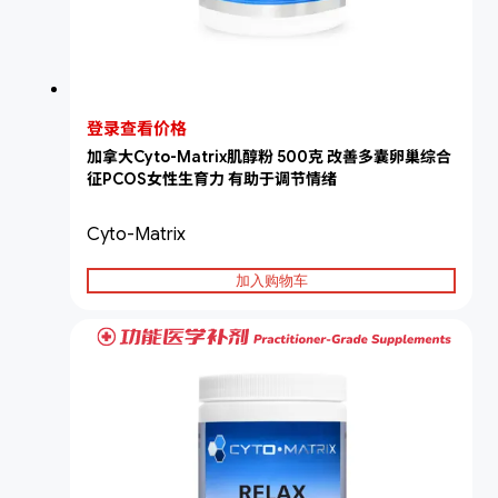
登录查看价格
加拿大Cyto-Matrix肌醇粉 500克 改善多囊卵巢综合
征PCOS女性生育力 有助于调节情绪
Cyto-Matrix
加入购物车