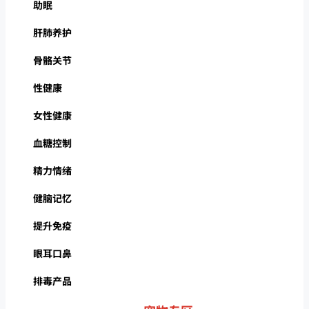
助眠
肝肺养护
骨骼关节
性健康
女性健康
血糖控制
精力情绪
健脑记忆
提升免疫
眼耳口鼻
排毒产品