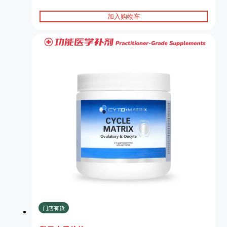
加入购物车
门店有货