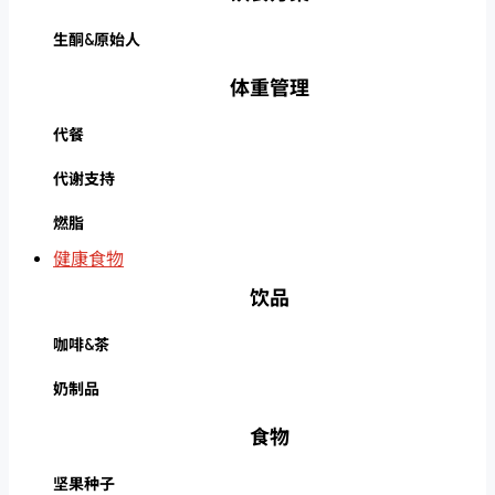
生酮&原始人
体重管理
代餐
代谢支持
燃脂
健康食物
饮品
咖啡&茶
奶制品
食物
坚果种子