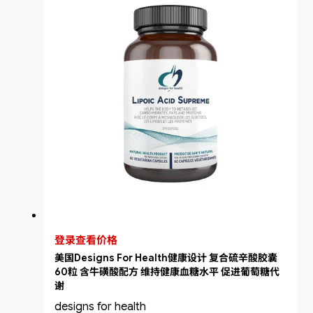
登录查看价格
美国Designs For Health健康设计 复合硫辛酸胶囊
60粒 含牛磺酸配方 维持健康血糖水平 促进葡萄糖代
谢
designs for health