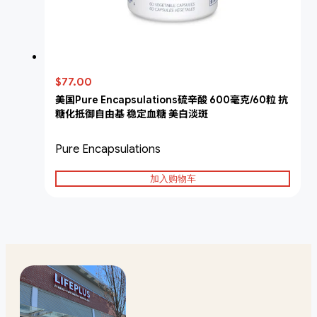
$77.00
美国Pure Encapsulations硫辛酸 600毫克/60粒 抗
糖化抵御自由基 稳定血糖 美白淡斑
Pure Encapsulations
加入购物车