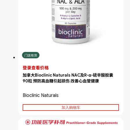
门店有货
登录查看价格
加拿大Bioclinic Naturals NAC及R-α-硫辛酸胶囊
90粒 预防高血糖引起损伤 改善心血管健康
Bioclinic Naturals
加入购物车