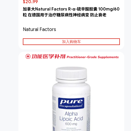
$20.99
加拿大Natural Factors R-α-硫辛酸胶囊 100mg/60
粒 在德国用于治疗糖尿病性神经病变 防止衰老
Natural Factors
加入购物车