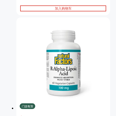
加入购物车
门店有货