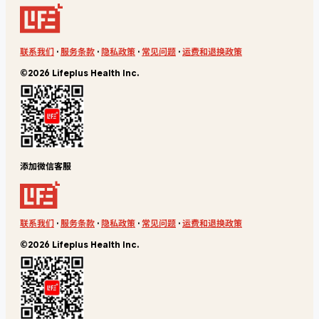
联系我们
·
服务条款
·
隐私政策
·
常见问题
·
运费和退换政策
©2026 Lifeplus Health Inc.
添加微信客服
联系我们
·
服务条款
·
隐私政策
·
常见问题
·
运费和退换政策
©2026 Lifeplus Health Inc.