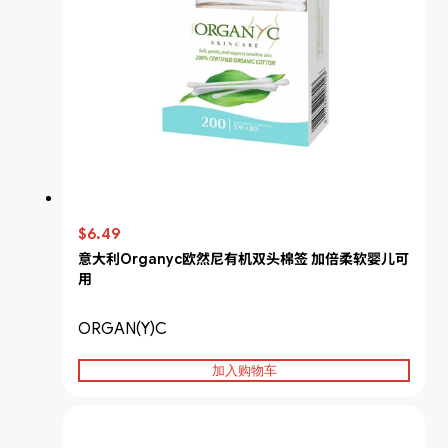
$6.49
意大利Organyc欧然尼有机双头棉签 加倍柔软婴儿可
用
ORGAN(Y)C
加入购物车