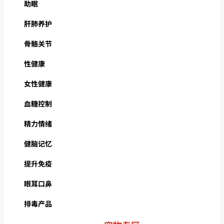
助眠
肝肺养护
骨骼关节
性健康
女性健康
血糖控制
精力情绪
健脑记忆
提升免疫
眼耳口鼻
排毒产品