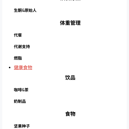
生酮&原始人
体重管理
代餐
代谢支持
燃脂
健康食物
饮品
咖啡&茶
奶制品
食物
坚果种子