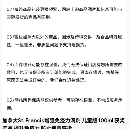
02 /海外商品包装更换频繁，网站上的商品图片和信息可能与
实际发货的商品有区别。
03 /寄往加拿大以外的商品，因涉及跨境交易，及食品特殊属
性，一旦售出，非质量问题不支持退换货。
04 /库存统计可能存在误差，我们无法保证门店有您所需要的
数目，也无法保证所有订单能够完成，遇库存错误、售罄等
原因无法完成订单的，我们会作退款处理。
05 /网站所列保质期仅供参考，可能存在误差，不构成服务承
诺。
加拿大St. Francis增强免疫力滴剂 儿童版 100ml 获奖
产品 提升免疫力 防止病毒感染