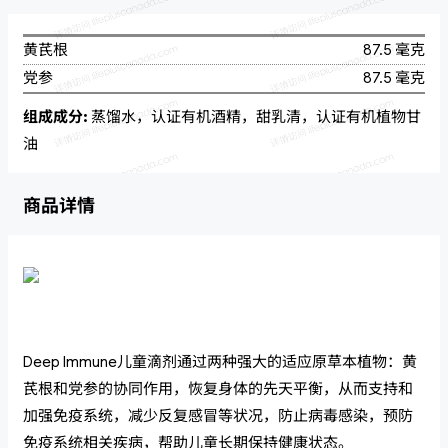
黄芪根
87.5 毫克
党参
87.5 毫克
组成成分:
蒸馏水，认证有机酒精，甜乳清，认证有机植物甘
油
商品详情
Deep Immune儿童滴剂通过两种强大的适应原草本植物：黄
芪根和党参的协同作用，恢复身体的先天平衡，从而支持和
加强免疫系统，减少反复感冒等状况，防止病毒感染，预防
免疫系统相关疾病，帮助儿童长期保持健康状态。