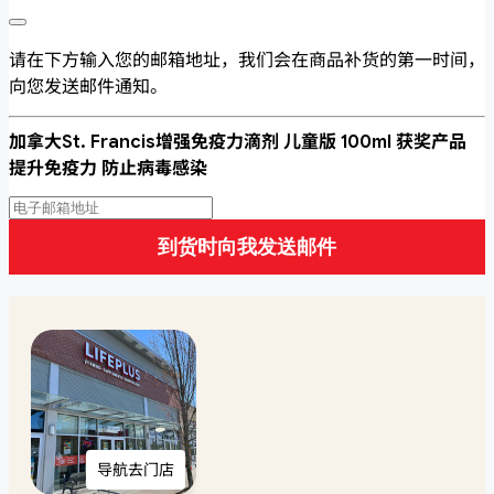
请在下方输入您的邮箱地址，我们会在商品补货的第一时间，
向您发送邮件通知。
加拿大St. Francis增强免疫力滴剂 儿童版 100ml 获奖产品
提升免疫力 防止病毒感染
到货时向我发送邮件
导航去门店