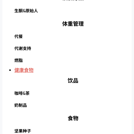
生酮&原始人
体重管理
代餐
代谢支持
燃脂
健康食物
饮品
咖啡&茶
奶制品
食物
坚果种子