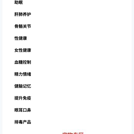
助眠
肝肺养护
骨骼关节
性健康
女性健康
血糖控制
精力情绪
健脑记忆
提升免疫
眼耳口鼻
排毒产品