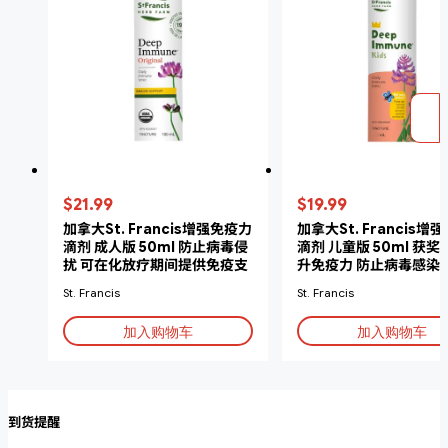
$21.99
$19.99
加拿大St. Francis增强免疫力
加拿大St. Francis增
滴剂 成人版 50ml 防止病毒侵
滴剂 儿童版 50ml 获奖
扰 可在化放疗期间提供免疫支
升免疫力 防止病毒感染
持
St. Francis
St. Francis
加入购物车
加入购物车
到货提醒