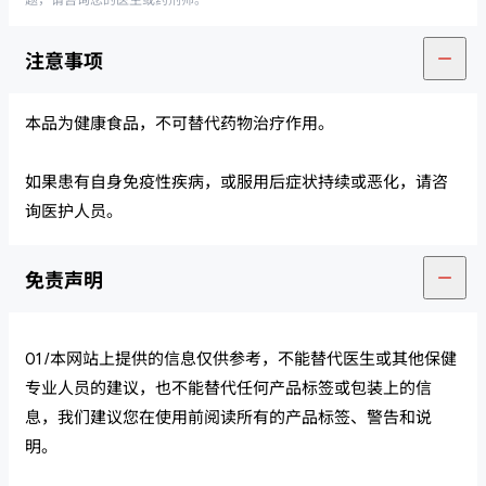
注意事项
本品为健康食品，不可替代药物治疗作用。
如果患有自身免疫性疾病，或服用后症状持续或恶化，请咨
询医护人员。
免责声明
01 /本网站上提供的信息仅供参考，不能替代医生或其他保健
专业人员的建议，也不能替代任何产品标签或包装上的信
息，我们建议您在使用前阅读所有的产品标签、警告和说
明。