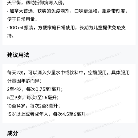
天平衡，帮助抵御病毒入侵。
• 加拿大首选、获奖的免疫滴剂，口味更温和，瓶身带刻度，
便于日常用量。
• 100 ml 瓶装，方便家庭日常使用，长期为儿童提供免疫支
持。
建议用法
每天2次，可以滴入少量水中或饮料中，空腹服用，具体服用
计量因年龄而异：
2至4岁，每次0.75至1毫升；
5至9岁，每次1至1.5毫升；
10至14岁，每次2至3毫升；
15岁以上或者成年人，每次4.5至6毫升。
成分