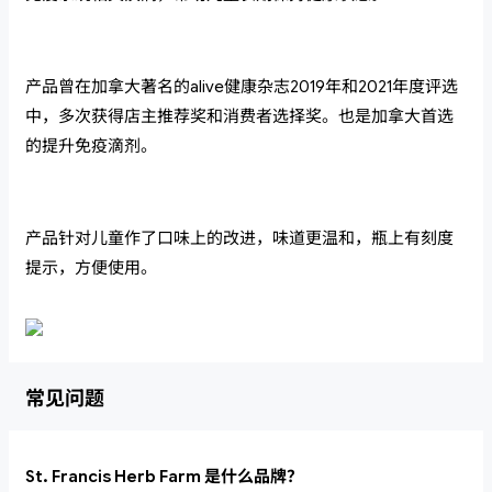
产品曾在加拿大著名的alive健康杂志2019年和2021年度评选
中，多次获得店主推荐奖和消费者选择奖。也是加拿大首选
的提升免疫滴剂。
产品针对儿童作了口味上的改进，味道更温和，瓶上有刻度
提示，方便使用。
常见问题
St. Francis Herb Farm 是什么品牌？