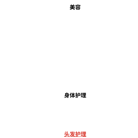
美容
身体护理
头发护理