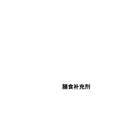
膳食补充剂