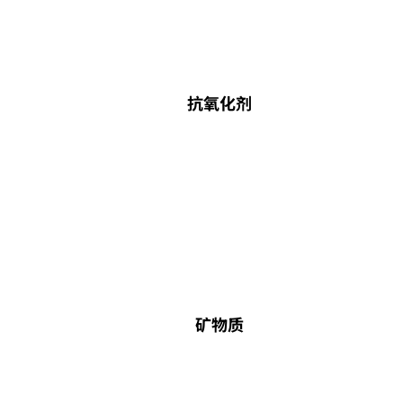
抗氧化剂
矿物质