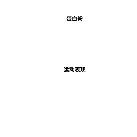
蛋白粉
运动表现