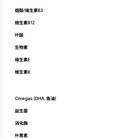
烟酸/维生素B3
维生素B12
叶酸
生物素
维生素E
维生素K
Omegas (DHA, 鱼油)
益生菌
消化酶
叶黄素