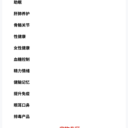
助眠
肝肺养护
骨骼关节
性健康
女性健康
血糖控制
精力情绪
健脑记忆
提升免疫
眼耳口鼻
排毒产品