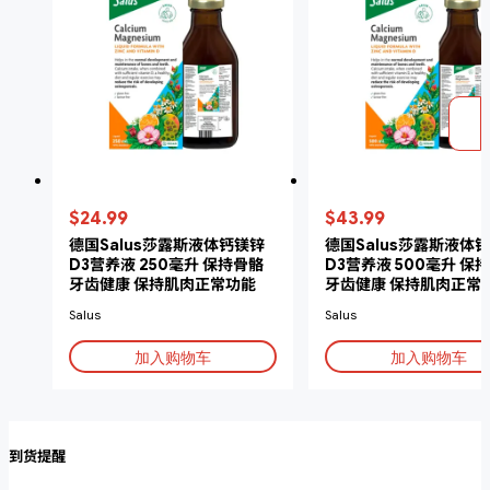
$24.99
$43.99
德国Salus莎露斯液体钙镁锌
德国Salus莎露斯液体
D3营养液 250毫升 保持骨骼
D3营养液 500毫升 保
牙齿健康 保持肌肉正常功能
牙齿健康 保持肌肉正常
Salus
Salus
加入购物车
加入购物车
到货提醒