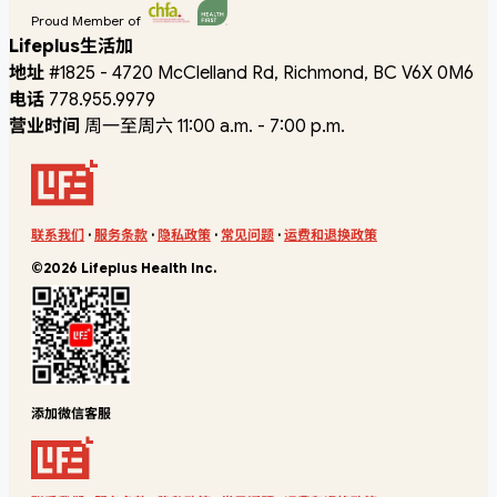
Proud Member of
Lifeplus生活加
地址
#1825 - 4720 McClelland Rd, Richmond, BC V6X 0M6
电话
778.955.9979
营业时间
周一至周六 11:00 a.m. - 7:00 p.m.
联系我们
·
服务条款
·
隐私政策
·
常见问题
·
运费和退换政策
©2026 Lifeplus Health Inc.
添加微信客服