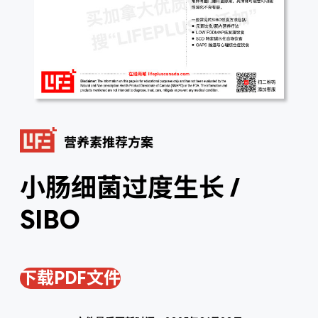
营养素推荐方案
小肠细菌过度生长 /
SIBO
下载PDF文件