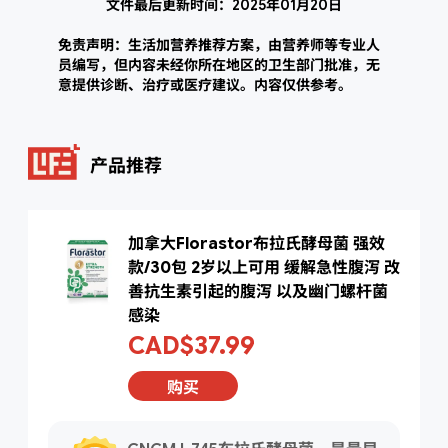
文件最后更新时间：2025年01月20日
免责声明：生活加营养推荐方案，由营养师等专业人
员编写，但内容未经你所在地区的卫生部门批准，无
意提供诊断、治疗或医疗建议。内容仅供参考。
产品推荐
加拿大Florastor布拉氏酵母菌 强效
款/30包 2岁以上可用 缓解急性腹泻 改
善抗生素引起的腹泻 以及幽门螺杆菌
感染
CAD$37.99
购买