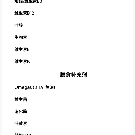
烟酸/维生素B3
维生素B12
叶酸
生物素
维生素E
维生素K
膳食补充剂
Omegas (DHA, 鱼油)
益生菌
消化酶
叶黄素