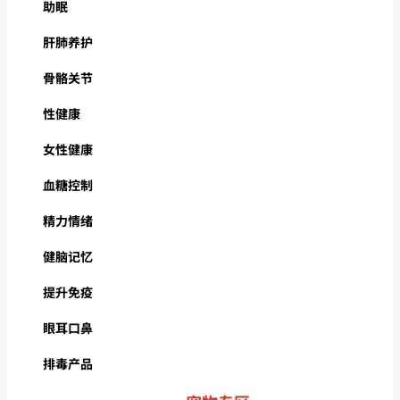
助眠
肝肺养护
骨骼关节
性健康
女性健康
血糖控制
精力情绪
健脑记忆
提升免疫
眼耳口鼻
排毒产品