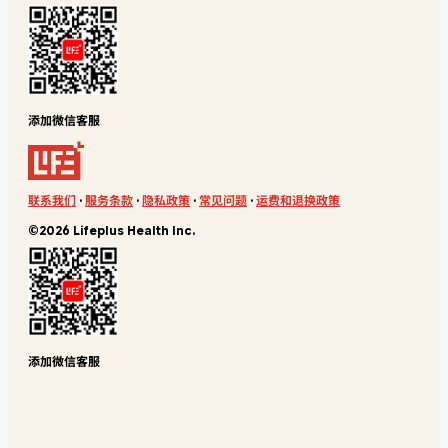
添加微信客服
联系我们
·
服务条款
·
隐私政策
·
常见问题
·
运费和退换政策
©2026 Lifeplus Health Inc.
添加微信客服