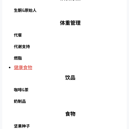
生酮&原始人
体重管理
代餐
代谢支持
燃脂
健康食物
饮品
咖啡&茶
奶制品
食物
坚果种子