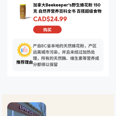
加拿大Beekeeper's野生蜂花粉 150
克 自然界营养百科全书 百搭超级食物
CAD$24.99
购买
产自BC省本地的天然蜂花粉，产区
远离城市污染，并且未经过加热处
理，所有的天然酶、维生素等营养成
推荐理由
分都得以保留