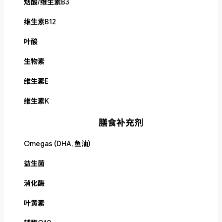
烟酸/维生素B3
维生素B12
叶酸
生物素
维生素E
维生素K
膳食补充剂
Omegas (DHA, 鱼油)
益生菌
消化酶
叶黄素