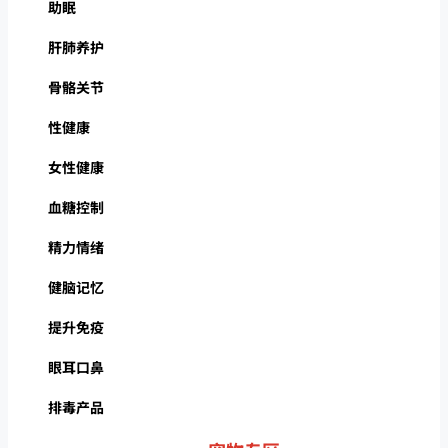
助眠
肝肺养护
骨骼关节
性健康
女性健康
血糖控制
精力情绪
健脑记忆
提升免疫
眼耳口鼻
排毒产品