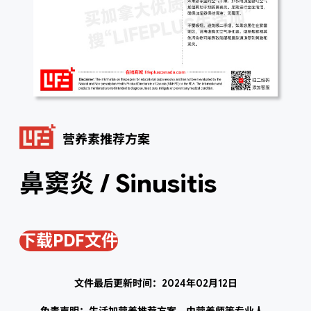
营养素推荐方案
鼻窦炎 / Sinusitis
下载PDF文件
文件最后更新时间：2024年02月12日
免责声明：生活加营养推荐方案，由营养师等专业人