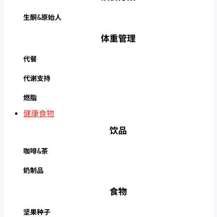
生酮&原始人
体重管理
代餐
代谢支持
燃脂
健康食物
饮品
咖啡&茶
奶制品
食物
坚果种子