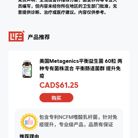
员编写，但内容未经你所在地区的卫生部门批准，无
意提供诊断、治疗或医疗建议。内容仅供参考。
产品推荐
美国Metagenics平衡益生菌 60粒 两
种专有菌株混合 平衡肠道菌群 提升免
疫
CAD$61.25
购买
包含专利NCFM嗜酸乳杆菌，针对免
疫提升，专业级产品，品质有保证
推荐理由