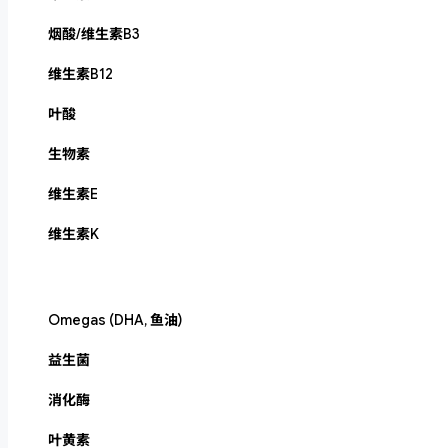
烟酸/维生素B3
维生素B12
叶酸
生物素
维生素E
维生素K
Omegas (DHA, 鱼油)
益生菌
消化酶
叶黄素