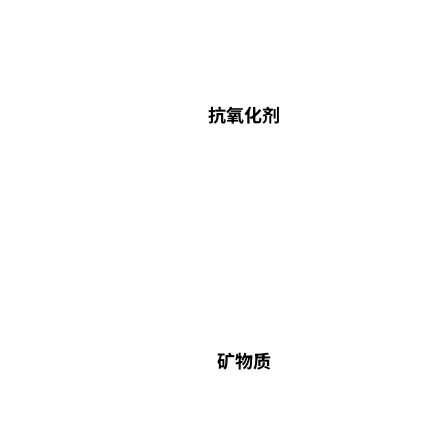
抗氧化剂
矿物质