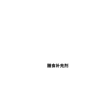
膳食补充剂