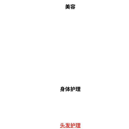
美容
身体护理
头发护理