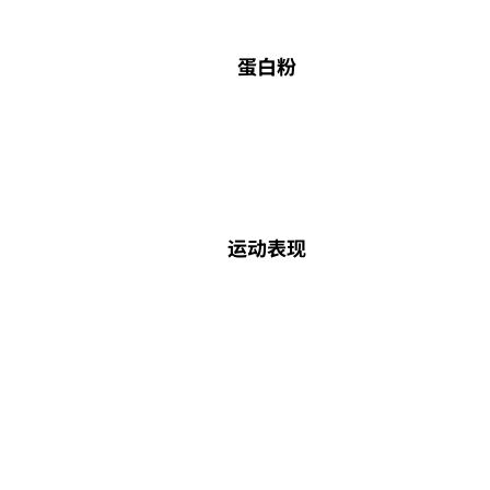
蛋白粉
运动表现