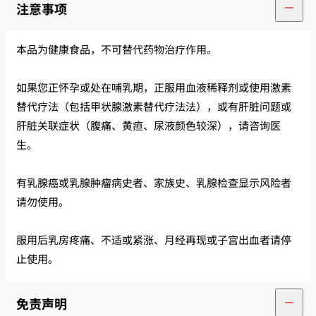
注意事项
本品为健康食品，不可替代药物治疗作用。
如果您正怀孕或处在哺乳期，正服用血液稀释剂或使用激素
替代疗法（包括甲状腺激素替代疗法法），或有肝脏问题或
肝脏关联症状（腹痛、黄疸、尿液颜色较深），请咨询医
生。
有乳腺癌或乳腺肿瘤病史者、家族史、乳腺检查显示风险者
请勿使用。
服用后乳房疼痛、不适或紧涨、月经再现或子宫出血者请停
止使用。
免责声明