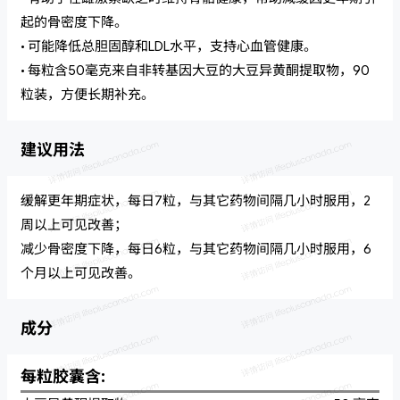
起的骨密度下降。
• 可能降低总胆固醇和LDL水平，支持心血管健康。
• 每粒含50毫克来自非转基因大豆的大豆异黄酮提取物，90
粒装，方便长期补充。
建议用法
缓解更年期症状，每日7粒，与其它药物间隔几小时服用，2
周以上可见改善；
减少骨密度下降，每日6粒，与其它药物间隔几小时服用，6
个月以上可见改善。
成分
每粒胶囊含: