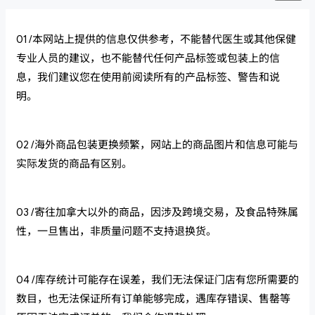
01 /本网站上提供的信息仅供参考，不能替代医生或其他保健
专业人员的建议，也不能替代任何产品标签或包装上的信
息，我们建议您在使用前阅读所有的产品标签、警告和说
明。
02 /海外商品包装更换频繁，网站上的商品图片和信息可能与
实际发货的商品有区别。
03 /寄往加拿大以外的商品，因涉及跨境交易，及食品特殊属
性，一旦售出，非质量问题不支持退换货。
04 /库存统计可能存在误差，我们无法保证门店有您所需要的
数目，也无法保证所有订单能够完成，遇库存错误、售罄等