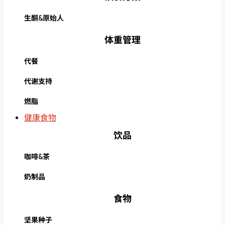
生酮&原始人
体重管理
代餐
代谢支持
燃脂
健康食物
饮品
咖啡&茶
奶制品
食物
坚果种子