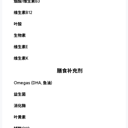
烟酸/维生素B3
维生素B12
叶酸
生物素
维生素E
维生素K
膳食补充剂
Omegas (DHA, 鱼油)
益生菌
消化酶
叶黄素