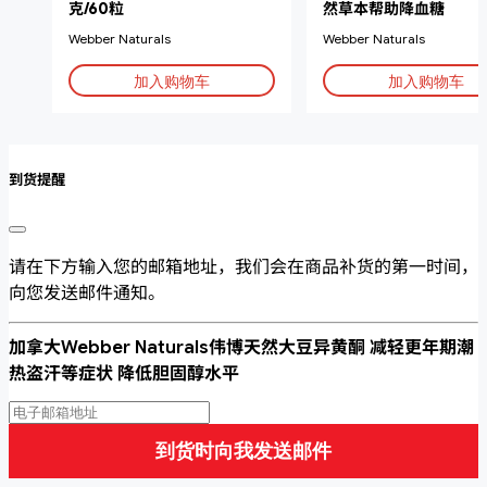
克/60粒
然草本帮助降血糖
Webber Naturals
Webber Naturals
加入购物车
加入购物车
到货提醒
请在下方输入您的邮箱地址，我们会在商品补货的第一时间，
向您发送邮件通知。
加拿大Webber Naturals伟博天然大豆异黄酮 减轻更年期潮
热盗汗等症状 降低胆固醇水平
到货时向我发送邮件