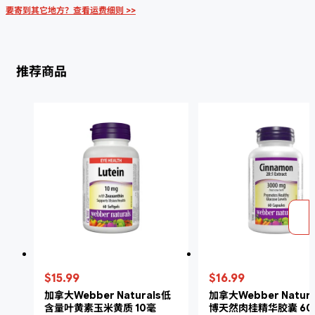
要寄到其它地方？查看运费细则 >>
推荐商品
$15.99
$16.99
加拿大Webber Naturals低
加拿大Webber Natur
含量叶黄素玉米黄质 10毫
博天然肉桂精华胶囊 60