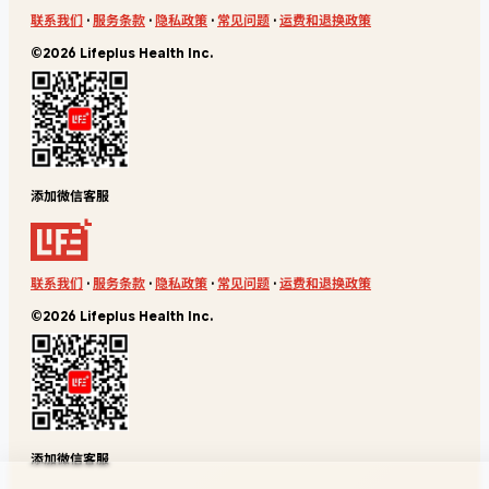
联系我们
·
服务条款
·
隐私政策
·
常见问题
·
运费和退换政策
©2026 Lifeplus Health Inc.
添加微信客服
联系我们
·
服务条款
·
隐私政策
·
常见问题
·
运费和退换政策
©2026 Lifeplus Health Inc.
添加微信客服