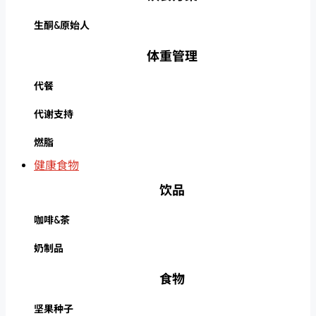
生酮&原始人
体重管理
代餐
代谢支持
燃脂
健康食物
饮品
咖啡&茶
奶制品
食物
坚果种子