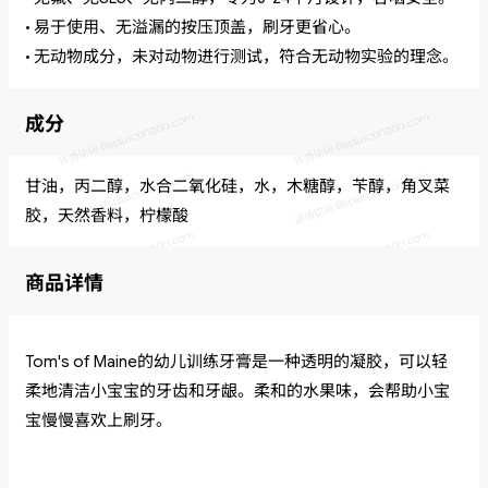
• 易于使用、无溢漏的按压顶盖，刷牙更省心。
• 无动物成分，未对动物进行测试，符合无动物实验的理念。
成分
甘油，丙二醇，水合二氧化硅，水，木糖醇，苄醇，角叉菜
胶，天然香料，柠檬酸
商品详情
Tom's of Maine的幼儿训练牙膏是一种透明的凝胶，可以轻
柔地清洁小宝宝的牙齿和牙龈。柔和的水果味，会帮助小宝
宝慢慢喜欢上刷牙。