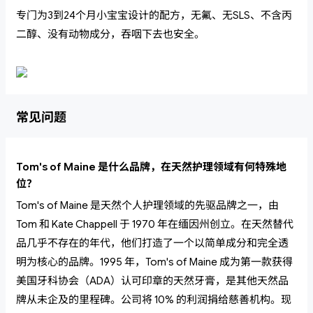
专门为3到24个月小宝宝设计的配方，无氟、无SLS、不含丙
二醇、没有动物成分，吞咽下去也安全。
常见问题
Tom's of Maine 是什么品牌，在天然护理领域有何特殊地
位？
Tom's of Maine 是天然个人护理领域的先驱品牌之一，由
Tom 和 Kate Chappell 于 1970 年在缅因州创立。在天然替代
品几乎不存在的年代，他们打造了一个以简单成分和完全透
明为核心的品牌。1995 年，Tom's of Maine 成为第一款获得
美国牙科协会（ADA）认可印章的天然牙膏，是其他天然品
牌从未企及的里程碑。公司将 10% 的利润捐给慈善机构。现