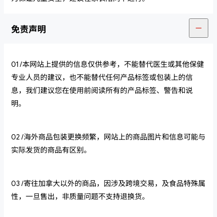
免责声明
01 /本网站上提供的信息仅供参考，不能替代医生或其他保健
专业人员的建议，也不能替代任何产品标签或包装上的信
息，我们建议您在使用前阅读所有的产品标签、警告和说
明。
02 /海外商品包装更换频繁，网站上的商品图片和信息可能与
实际发货的商品有区别。
03 /寄往加拿大以外的商品，因涉及跨境交易，及食品特殊属
性，一旦售出，非质量问题不支持退换货。