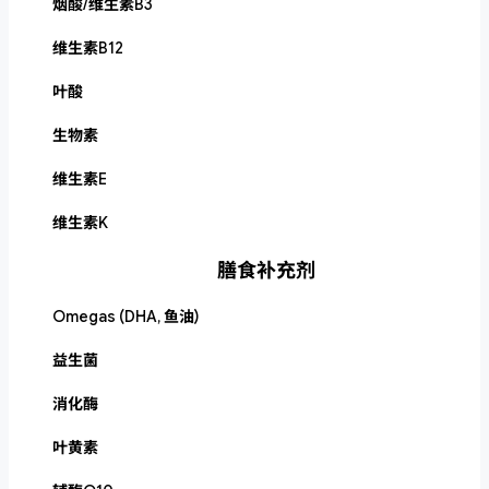
烟酸/维生素B3
维生素B12
叶酸
生物素
维生素E
维生素K
膳食补充剂
Omegas (DHA, 鱼油)
益生菌
消化酶
叶黄素