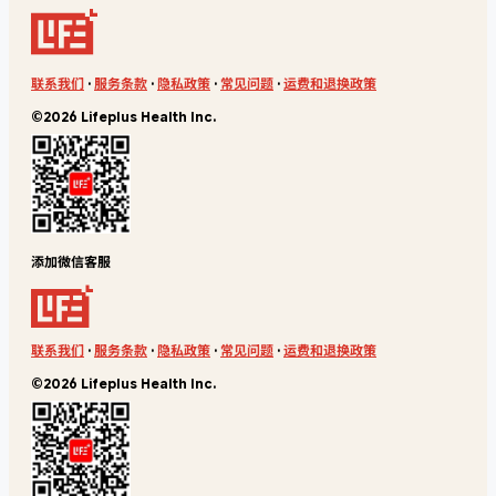
联系我们
·
服务条款
·
隐私政策
·
常见问题
·
运费和退换政策
©2026 Lifeplus Health Inc.
添加微信客服
联系我们
·
服务条款
·
隐私政策
·
常见问题
·
运费和退换政策
©2026 Lifeplus Health Inc.