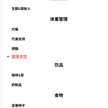
生酮&原始人
体重管理
代餐
代谢支持
燃脂
健康食物
饮品
咖啡&茶
奶制品
食物
坚果种子