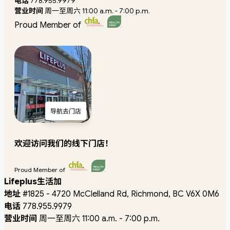
电话
778.955.9979
营业时间
周一至周六 11:00 a.m. - 7:00 p.m.
Proud Member of
导航去门店
欢迎访问我们的线下门店！
Proud Member of
Lifeplus生活加
地址
#1825 - 4720 McClelland Rd, Richmond, BC V6X 0M6
电话
778.955.9979
营业时间
周一至周六 11:00 a.m. - 7:00 p.m.