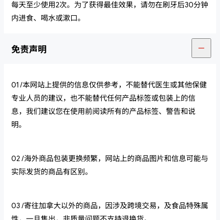
每天至少使用2次。为了获得最佳效果，请勿在刷牙后30分钟
内进食、喝水或漱口。
免责声明
01 /本网站上提供的信息仅供参考，不能替代医生或其他保健
专业人员的建议，也不能替代任何产品标签或包装上的信
息，我们建议您在使用前阅读所有的产品标签、警告和说
明。
02 /海外商品包装更换频繁，网站上的商品图片和信息可能与
实际发货的商品有区别。
03 /寄往加拿大以外的商品，因涉及跨境交易，及食品特殊属
性，一旦售出，非质量问题不支持退换货。