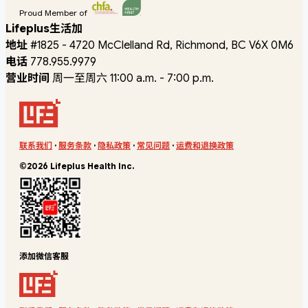
Proud Member of
Lifeplus生活加
地址
#1825 - 4720 McClelland Rd, Richmond, BC V6X 0M6
电话
778.955.9979
营业时间
周一至周六 11:00 a.m. - 7:00 p.m.
联系我们
·
服务条款
·
隐私政策
·
常见问题
·
运费和退换政策
©2026 Lifeplus Health Inc.
添加微信客服