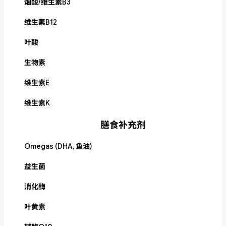
烟酸/维生素B3
维生素B12
叶酸
生物素
维生素E
维生素K
膳食补充剂
Omegas (DHA, 鱼油)
益生菌
消化酶
叶黄素