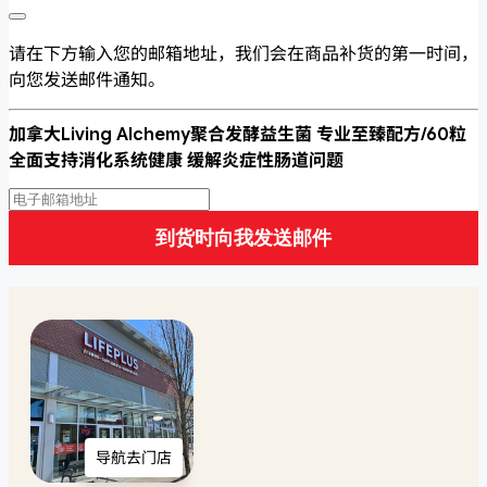
请在下方输入您的邮箱地址，我们会在商品补货的第一时间，
向您发送邮件通知。
加拿大Living Alchemy聚合发酵益生菌 专业至臻配方/60粒
全面支持消化系统健康 缓解炎症性肠道问题
到货时向我发送邮件
导航去门店