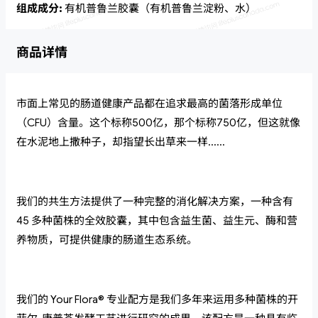
组成成分:
有机普鲁兰胶囊（有机普鲁兰淀粉、水）
商品详情
市面上常见的肠道健康产品都在追求最高的菌落形成单位
（CFU）含量。这个标称500亿，那个标称750亿，但这就像
在水泥地上撒种子，却指望长出草来一样……
我们的共生方法提供了一种完整的消化解决方案，一种含有
45 多种菌株的全效胶囊，其中包含益生菌、益生元、酶和营
养物质，可提供健康的肠道生态系统。
我们的 Your Flora® 专业配方是我们多年来运用多种菌株的开