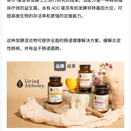
菲尔-康普茶发酵工艺进行研究的成果。该配方是一种具有临
床疗效的益生菌，含有 400 毫克有机发酵非转基因大豆，可
提高微生物的存活率和更强的定植能力。
这种发酵混合物可提供全面的肠道健康解决方案，缓解炎症
性肠病，并有益于肠道菌群。