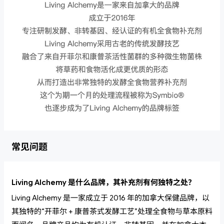
常见问题
Living Alchemy 是什么品牌，其补充剂有何独特之处？
Living Alchemy 是一家成立于 2016 年的加拿大保健品牌，以
其独特的“开菲尔 + 康普茶式发酵工艺”处理全食物与草本原料