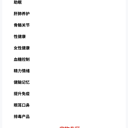
助眠
肝肺养护
骨骼关节
性健康
女性健康
血糖控制
精力情绪
健脑记忆
提升免疫
眼耳口鼻
排毒产品