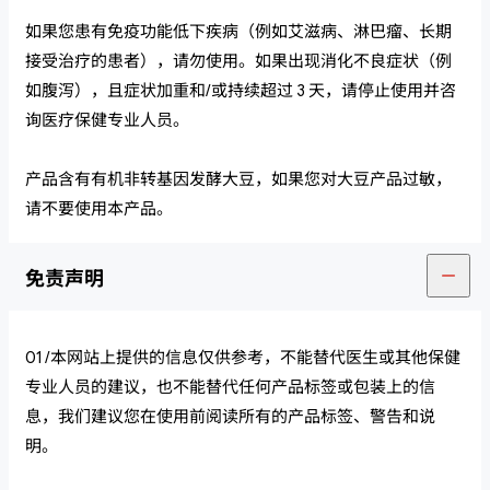
如果您患有免疫功能低下疾病（例如艾滋病、淋巴瘤、长期
接受治疗的患者），请勿使用。如果出现消化不良症状（例
如腹泻），且症状加重和/或持续超过 3 天，请停止使用并咨
询医疗保健专业人员。
产品含有有机非转基因发酵大豆，如果您对大豆产品过敏，
请不要使用本产品。
免责声明
01 /本网站上提供的信息仅供参考，不能替代医生或其他保健
专业人员的建议，也不能替代任何产品标签或包装上的信
息，我们建议您在使用前阅读所有的产品标签、警告和说
明。