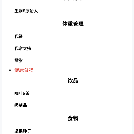
生酮&原始人
体重管理
代餐
代谢支持
燃脂
健康食物
饮品
咖啡&茶
奶制品
食物
坚果种子