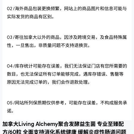
02 /海外商品包装更换频繁，网站上的商品图片和信息可能与
实际发货的商品有区别。
03 /寄往加拿大以外的商品，因涉及跨境交易，及食品特殊属
性，一旦售出，非质量问题不支持退换货。
04 /库存统计可能存在误差，我们无法保证门店有您所需要的
数目，也无法保证所有订单能够完成，遇库存错误、售罄等
原因无法完成订单的，我们会作退款处理。
05 /网站所列保质期仅供参考，可能存在误差，不构成服务承
诺。
加拿大Living Alchemy聚合发酵益生菌 专业至臻配
方/60粒 全面支持消化系统健康 缓解炎症性肠道问题