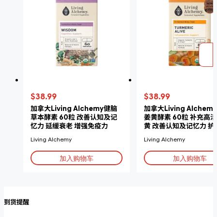
$38.99
$38.99
加拿大Living Alchemy健脑
加拿大Living Alchem
草本酵素 60粒 改善认知及记
姜黄酵素 60粒 补充高
忆力 延缓衰老 增强免疫力
黄 改善认知及记忆力 护
化
Living Alchemy
Living Alchemy
加入购物车
加入购物车
到货提醒