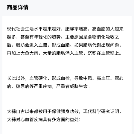
商品详情
现代社会生活水平越来越好，肥胖率增高，高血脂的人越来
越多，甚至有年轻化的趋势。主要原因是食物消化吸收之
后，脂肪会进入血液，形成血脂。如果脂肪代谢出现问题，
再加上大鱼大肉，大量的脂肪涌入血管，沉积在血管壁上。
长此以外，血管硬化，形成血栓，导致中风、高血压、冠心
病、糖尿病等严重疾病，严重者威胁生命。
大蒜自古以来都被用于保健强身功效，现代科学研究证明，
大蒜对心血管疾病具有多方面的益处：