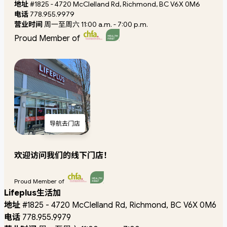
地址
#1825 - 4720 McClelland Rd, Richmond, BC V6X 0M6
电话
778.955.9979
营业时间
周一至周六 11:00 a.m. - 7:00 p.m.
Proud Member of
导航去门店
欢迎访问我们的线下门店！
Proud Member of
Lifeplus生活加
地址
#1825 - 4720 McClelland Rd, Richmond, BC V6X 0M6
电话
778.955.9979