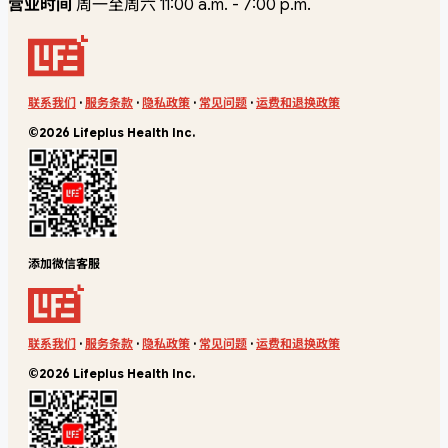
营业时间
周一至周六 11:00 a.m. - 7:00 p.m.
联系我们
·
服务条款
·
隐私政策
·
常见问题
·
运费和退换政策
©2026 Lifeplus Health Inc.
添加微信客服
联系我们
·
服务条款
·
隐私政策
·
常见问题
·
运费和退换政策
©2026 Lifeplus Health Inc.