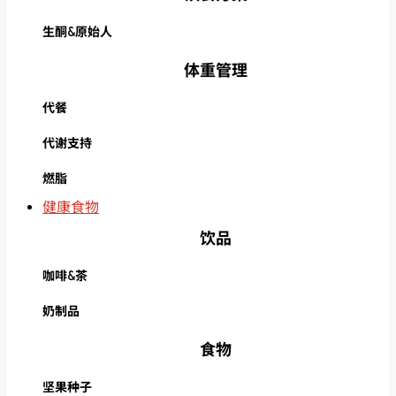
生酮&原始人
体重管理
代餐
代谢支持
燃脂
健康食物
饮品
咖啡&茶
奶制品
食物
坚果种子