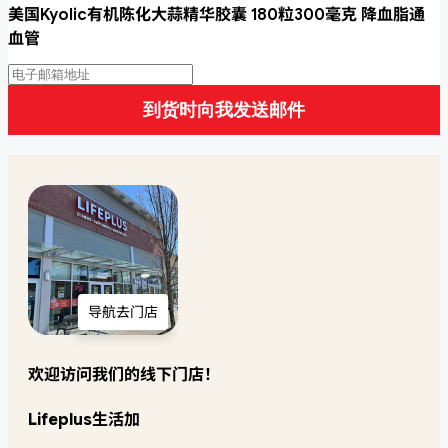
美国Kyolic有机陈化大蒜精华胶囊 180粒300毫克 降血脂通
血管
到货时向我发送邮件
导航去门店
欢迎访问我们的线下门店！
Lifeplus生活加