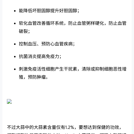
能降低坏胆固醇提升好胆固醇；
软化血管改善循环系统，防止血管粥样硬化，防止血管
破裂；
控制血压、预防心血管疾病；
抗菌消炎提高免疫力；
刺激免疫活性细胞产生干扰素，清除或抑制细胞恶性增
殖，预防肿瘤。
不过大蒜中的大蒜素含量仅有1.2%，要想达到保健的功效，