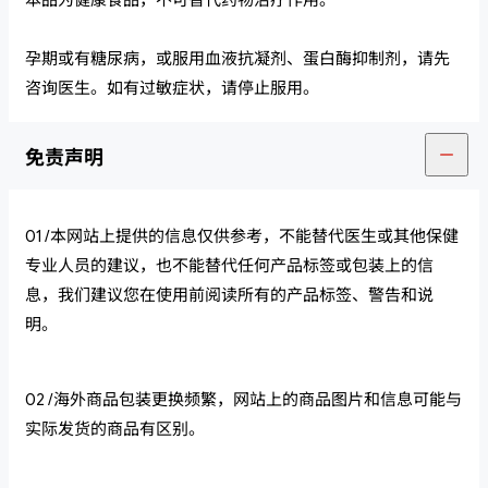
本品为健康食品，不可替代药物治疗作用。
孕期或有糖尿病，或服用血液抗凝剂、蛋白酶抑制剂，请先
咨询医生。如有过敏症状，请停止服用。
免责声明
01 /本网站上提供的信息仅供参考，不能替代医生或其他保健
专业人员的建议，也不能替代任何产品标签或包装上的信
息，我们建议您在使用前阅读所有的产品标签、警告和说
明。
02 /海外商品包装更换频繁，网站上的商品图片和信息可能与
实际发货的商品有区别。