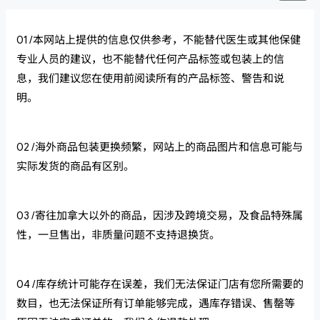
01 /本网站上提供的信息仅供参考，不能替代医生或其他保健
专业人员的建议，也不能替代任何产品标签或包装上的信
息，我们建议您在使用前阅读所有的产品标签、警告和说
明。
02 /海外商品包装更换频繁，网站上的商品图片和信息可能与
实际发货的商品有区别。
03 /寄往加拿大以外的商品，因涉及跨境交易，及食品特殊属
性，一旦售出，非质量问题不支持退换货。
04 /库存统计可能存在误差，我们无法保证门店有您所需要的
数目，也无法保证所有订单能够完成，遇库存错误、售罄等