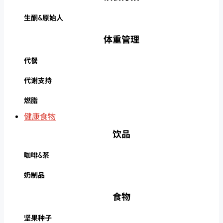
生酮&原始人
体重管理
代餐
代谢支持
燃脂
健康食物
饮品
咖啡&茶
奶制品
食物
坚果种子