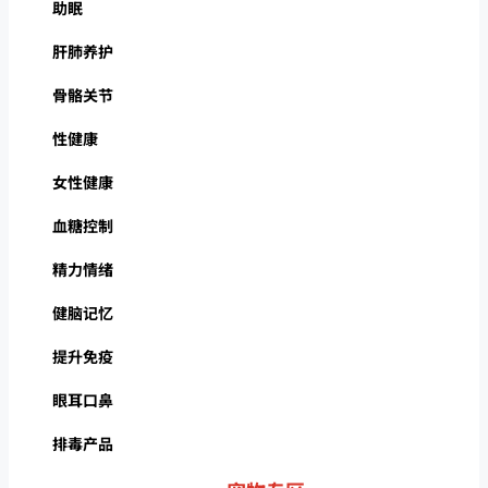
助眠
肝肺养护
骨骼关节
性健康
女性健康
血糖控制
精力情绪
健脑记忆
提升免疫
眼耳口鼻
排毒产品