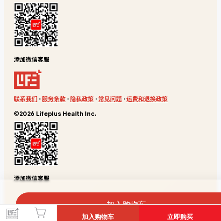
添加微信客服
联系我们
·
服务条款
·
隐私政策
·
常见问题
·
运费和退换政策
©2026 Lifeplus Health Inc.
添加微信客服
加入购物车
加入购物车
立即购买