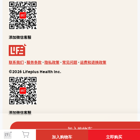
添加微信客服
联系我们
·
服务条款
·
隐私政策
·
常见问题
·
运费和退换政策
©2026 Lifeplus Health Inc.
添加微信客服
加入购物车
加入购物车
立即购买