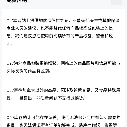
免责声明
01 /本网站上提供的信息仅供参考，不能替代医生或其他保健
专业人员的建议，也不能替代任何产品标签或包装上的信
息，我们建议您在使用前阅读所有的产品标签、警告和说
明。
02 /海外商品包装更换频繁，网站上的商品图片和信息可能与
实际发货的商品有区别。
03 /寄往加拿大以外的商品，因涉及跨境交易，及食品特殊属
性，一旦售出，非质量问题不支持退换货。
04 /库存统计可能存在误差，我们无法保证门店有您所需要的
数目，也无法保证所有订单能够完成，遇库存错误、售罄等