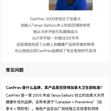
常见问题
CanPrev 是什么品牌，其产品是否获得加拿大卫生部批准？
CanPrev 是一家 2005 年由 Tanya Salituro 创立的加拿大天然
健康补充剂品牌，名称来源于“Canadian + Preventive”（加
拿大 + 预防性）。每批产品在出厂前经独立实验室检测效