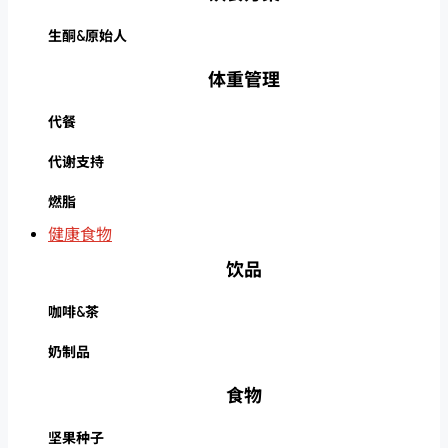
生酮&原始人
体重管理
代餐
代谢支持
燃脂
健康食物
饮品
咖啡&茶
奶制品
食物
坚果种子