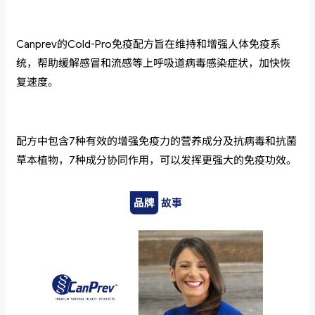
Canprev的Cold-Pro免疫配方旨在维持和增强人体免疫系
统，帮助缓解感冒和流感等上呼吸道病毒感染症状，加快恢
复速度。
配方中包含7种有效的增强免疫力的营养成分及抗病毒和抗菌
草本植物，7种成分协同作用，可以发挥更强大的免疫功效。