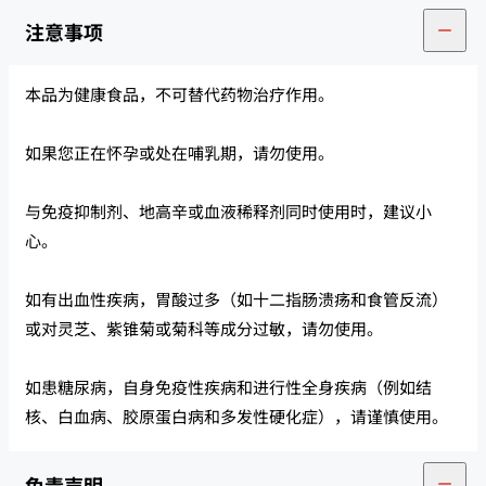
注意事项
本品为健康食品，不可替代药物治疗作用。
如果您正在怀孕或处在哺乳期，请勿使用。
与免疫抑制剂、地高辛或血液稀释剂同时使用时，建议小
心。
如有出血性疾病，胃酸过多（如十二指肠溃疡和食管反流）
或对灵芝、紫锥菊或菊科等成分过敏，请勿使用。
如患糖尿病，自身免疫性疾病和进行性全身疾病（例如结
核、白血病、胶原蛋白病和多发性硬化症），请谨慎使用。