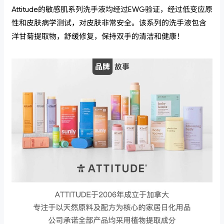
Attitude的敏感肌系列洗手液均经过EWG验证，经过低变应原
性和皮肤病学测试，对皮肤非常安全。该系列的洗手液包含
洋甘菊提取物，舒缓修复，保持双手的清洁和健康！