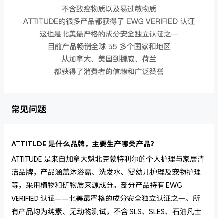
常见问题
ATTITUDE 是什么品牌，主要生产哪类产品？
ATTITUDE 是来自加拿大魁北克蒙特利尔的个人护理与家居清
洁品牌，产品涵盖沐浴露、洗发水、婴幼儿护理及宠物护理
等，采用植物和矿物质来源成分。部分产品持有 EWG
VERIFIED 认证——北美最严格的成分安全独立认证之一。所
有产品均为纯素、无动物测试，不含 SLS、SLES、石油凡士