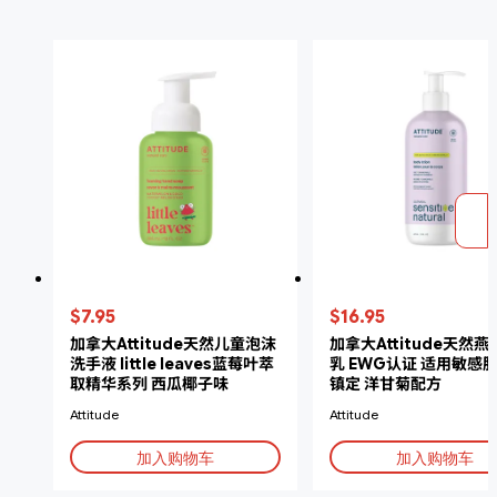
$7.95
$16.95
加拿大Attitude天然儿童泡沫
加拿大Attitude天然
洗手液 little leaves蓝莓叶萃
乳 EWG认证 适用敏感肌
取精华系列 西瓜椰子味
镇定 洋甘菊配方
ECOLOGO认证
Attitude
Attitude
加入购物车
加入购物车