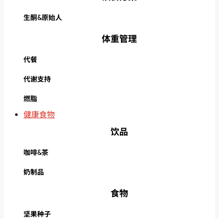
生酮&原始人
体重管理
代餐
代谢支持
燃脂
健康食物
饮品
咖啡&茶
奶制品
食物
坚果种子