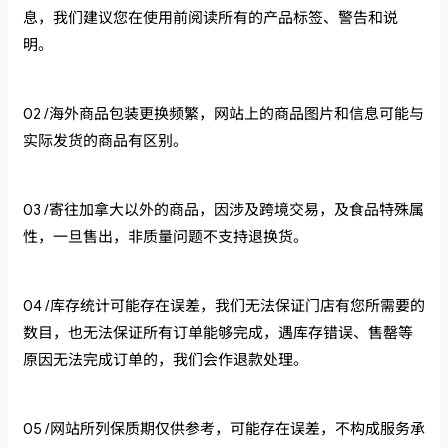
息，我们建议您在使用前阅读所有的产品标签、警告和说
明。
02 /海外商品包装更换频繁，网站上的商品图片和信息可能与
实际发货的商品有区别。
03 /寄往加拿大以外的商品，因涉及跨境交易，及食品特殊属
性，一旦售出，非质量问题不支持退换货。
04 /库存统计可能存在误差，我们无法保证门店有您所需要的
数目，也无法保证所有订单能够完成，遇库存错误、售罄等
原因无法完成订单的，我们会作退款处理。
05 /网站所列保质期仅供参考，可能存在误差，不构成服务承