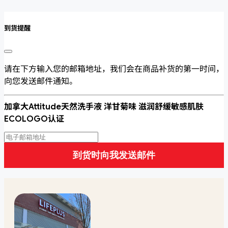
到货提醒
请在下方输入您的邮箱地址，我们会在商品补货的第一时间，
向您发送邮件通知。
加拿大Attitude天然洗手液 洋甘菊味 滋润舒缓敏感肌肤
ECOLOGO认证
到货时向我发送邮件