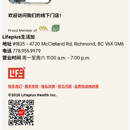
欢迎访问我们的线下门店！
Proud Member of
Lifeplus生活加
地址
#1825 - 4720 McClelland Rd, Richmond, BC V6X 0M6
电话
778.955.9979
营业时间
周一至周六 11:00 a.m. - 7:00 p.m.
联系我们
·
服务条款
·
隐私政策
·
常见问题
·
运费和退换政策
©2026 Lifeplus Health Inc.